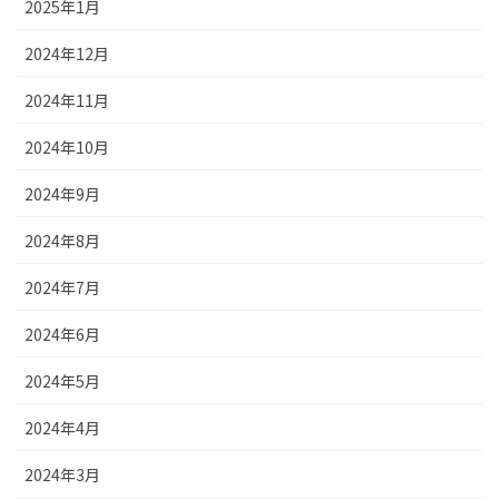
2025年1月
2024年12月
2024年11月
2024年10月
2024年9月
2024年8月
2024年7月
2024年6月
2024年5月
2024年4月
2024年3月