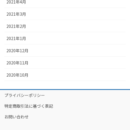
2021年4月
2021年3月
2021年2月
2021年1月
2020年12月
2020年11月
2020年10月
プライバシーポリシー
特定商取引法に基づく表記
お問い合わせ