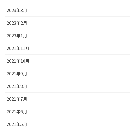
2023年3月
2023年2月
2023年1月
2021年11月
2021年10月
2021年9月
2021年8月
2021年7月
2021年6月
2021年5月