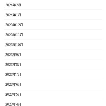
2024年2月
2024年1月
2023年12月
2023年11月
2023年10月
2023年9月
2023年8月
2023年7月
2023年6月
2023年5月
2023年4月