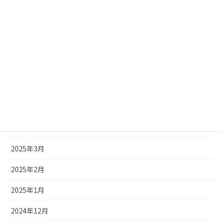
2025年10月
2025年9月
2025年8月
2025年7月
2025年6月
2025年5月
2025年4月
2025年3月
2025年2月
2025年1月
2024年12月