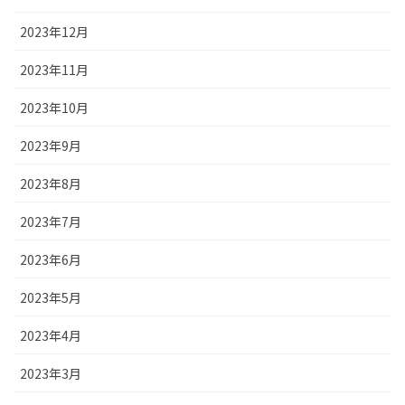
2023年12月
2023年11月
2023年10月
2023年9月
2023年8月
2023年7月
2023年6月
2023年5月
2023年4月
2023年3月