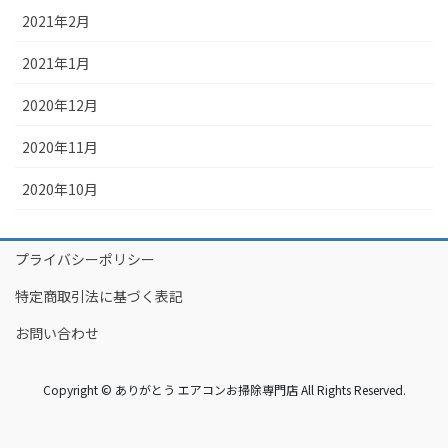
2021年2月
2021年1月
2020年12月
2020年11月
2020年10月
プライバシーポリシー
特定商取引法に基づく表記
お問い合わせ
Copyright © ありがとう エアコンお掃除専門店 All Rights Reserved.