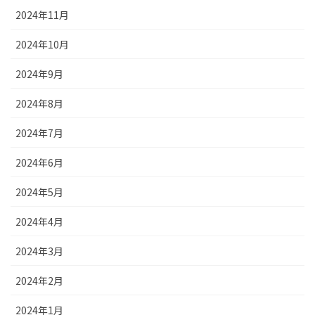
2024年11月
2024年10月
2024年9月
2024年8月
2024年7月
2024年6月
2024年5月
2024年4月
2024年3月
2024年2月
2024年1月