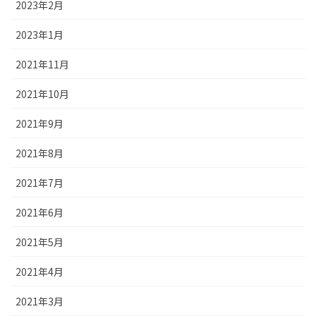
2023年2月
2023年1月
2021年11月
2021年10月
2021年9月
2021年8月
2021年7月
2021年6月
2021年5月
2021年4月
2021年3月