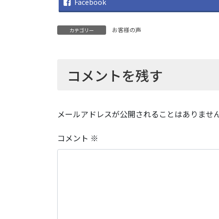
Facebook
お客様の声
カテゴリー
コメントを残す
メールアドレスが公開されることはありませ
コメント
※