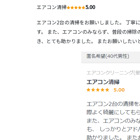
エアコン清掃
5.00
エアコン2台の清掃をお願いしました。 丁寧
す。 また、エアコンのみならず、普段の掃除
き、とても助かりました。 またお願いしたい