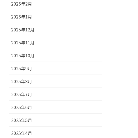
2026年2月
2026年1月
2025年12月
2025年11月
2025年10月
2025年9月
2025年8月
2025年7月
2025年6月
2025年5月
2025年4月