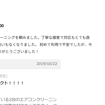
00
リーニングを頼みました。丁寧な接客で対応もとても良
いもなくなりました。 初めて利用で不安でしたが、今
りがとうございました！