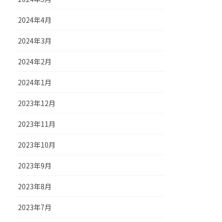
2024年4月
2024年3月
2024年2月
2024年1月
2023年12月
2023年11月
2023年10月
2023年9月
2023年8月
2023年7月