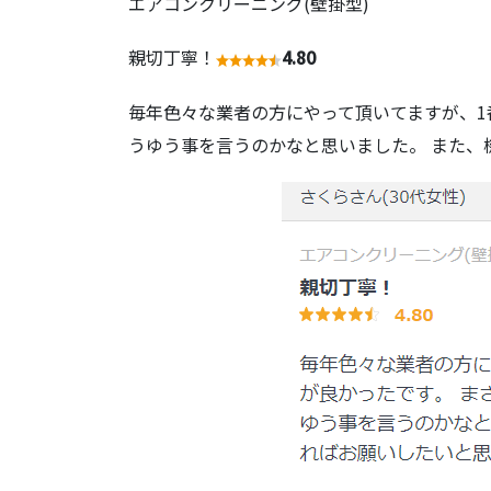
エアコンクリーニング(壁掛型)
親切丁寧！
4.80
毎年色々な業者の方にやって頂いてますが、1
うゆう事を言うのかなと思いました。 また、