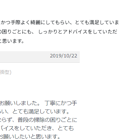
にかつ手際よく綺麗にしてもらい、とても満足していま
の困りごとにも、 しっかりとアドバイスをしていただ
と思います。