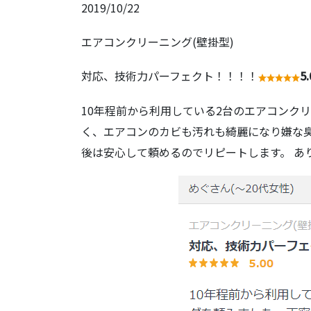
2019/10/22
エアコンクリーニング(壁掛型)
対応、技術力パーフェクト！！！！
5.
10年程前から利用している2台のエアコンク
く、エアコンのカビも汚れも綺麗になり嫌な臭
後は安心して頼めるのでリピートします。 あ