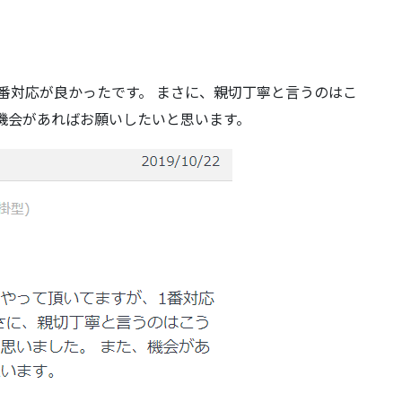
番対応が良かったです。 まさに、親切丁寧と言うのはこ
機会があればお願いしたいと思います。