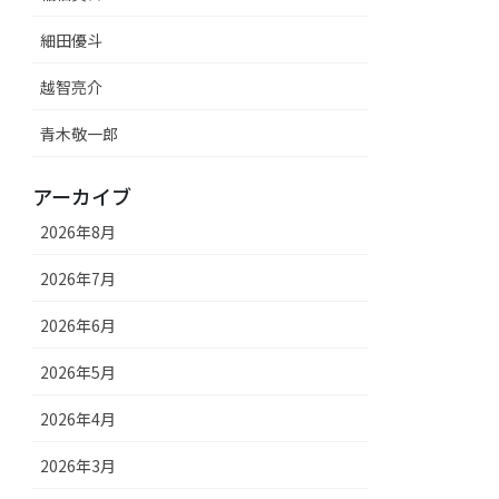
細田優斗
越智亮介
青木敬一郎
アーカイブ
2026年8月
2026年7月
2026年6月
2026年5月
2026年4月
2026年3月