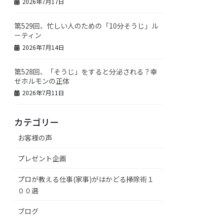
2026年7月17日
第529回、忙しい人のための「10分そうじ」ル
ーティン
2026年7月14日
第528回、「そうじ」をすると分泌される？幸
せホルモンの正体
2026年7月11日
カテゴリー
お客様の声
プレゼント企画
プロが教える仕事(家事)がはかどる掃除術１
００選
ブログ