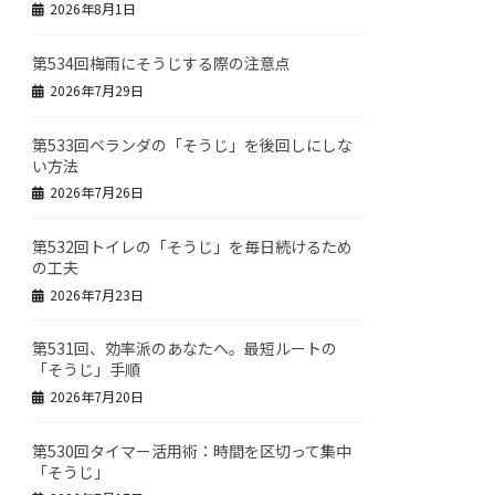
2026年8月1日
第534回梅雨にそうじする際の注意点
2026年7月29日
第533回ベランダの「そうじ」を後回しにしな
い方法
2026年7月26日
第532回トイレの「そうじ」を毎日続けるため
の工夫
2026年7月23日
第531回、効率派のあなたへ。最短ルートの
「そうじ」手順
2026年7月20日
第530回タイマー活用術：時間を区切って集中
「そうじ」