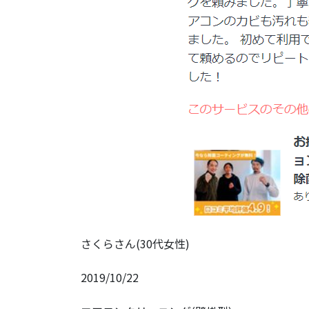
さくらさん(30代女性)
2019/10/22