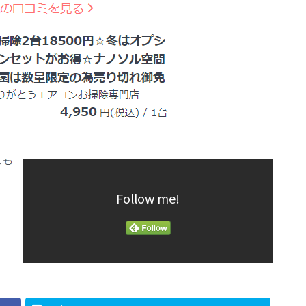
Follow me!