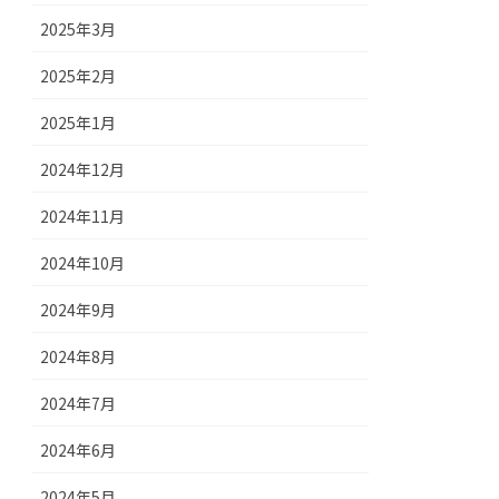
2025年3月
2025年2月
2025年1月
2024年12月
2024年11月
2024年10月
2024年9月
2024年8月
2024年7月
2024年6月
2024年5月