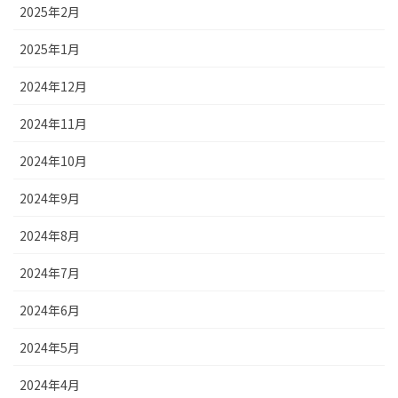
2025年2月
2025年1月
2024年12月
2024年11月
2024年10月
2024年9月
2024年8月
2024年7月
2024年6月
2024年5月
2024年4月