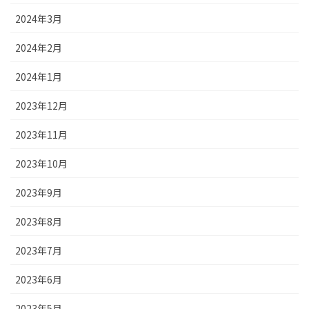
2024年3月
2024年2月
2024年1月
2023年12月
2023年11月
2023年10月
2023年9月
2023年8月
2023年7月
2023年6月
2023年5月