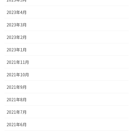
2023年4月
2023年3月
2023年2月
2023年1月
2021年11月
2021年10月
2021年9月
2021年8月
2021年7月
2021年6月