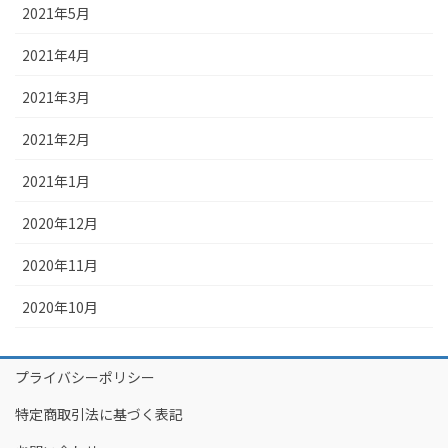
2021年5月
2021年4月
2021年3月
2021年2月
2021年1月
2020年12月
2020年11月
2020年10月
プライバシーポリシー
特定商取引法に基づく表記