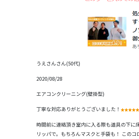
うえさんさん(50代)
2020/08/28
エアコンクリーニング(壁掛型)
丁寧な対応ありがとうございました！
時間前に連絡頂き室内に入る際も道具の下に
リッパで。もちろんマスクと手袋も！ このコ