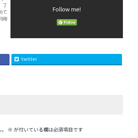
Follow me!
twitter
ん。
※
が付いている欄は必須項目です