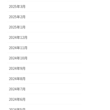
2025年3月
2025年2月
2025年1月
2024年12月
2024年11月
2024年10月
2024年9月
2024年8月
2024年7月
2024年6月
2024年5月