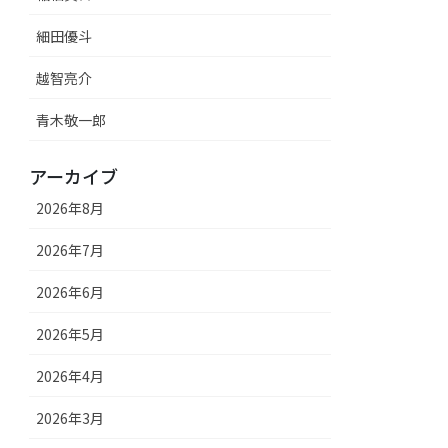
細田優斗
越智亮介
青木敬一郎
アーカイブ
2026年8月
2026年7月
2026年6月
2026年5月
2026年4月
2026年3月