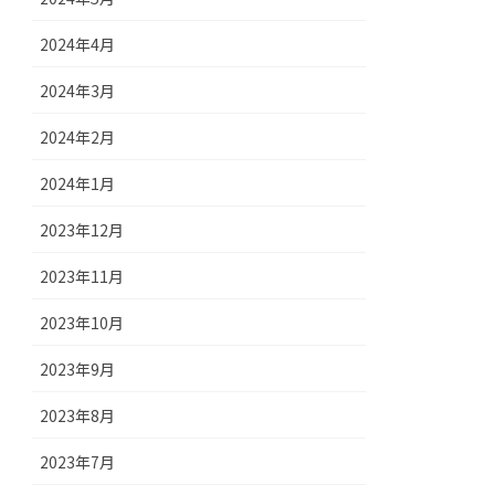
2024年4月
2024年3月
2024年2月
2024年1月
2023年12月
2023年11月
2023年10月
2023年9月
2023年8月
2023年7月