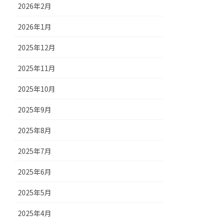
2026年2月
2026年1月
2025年12月
2025年11月
2025年10月
2025年9月
2025年8月
2025年7月
2025年6月
2025年5月
2025年4月