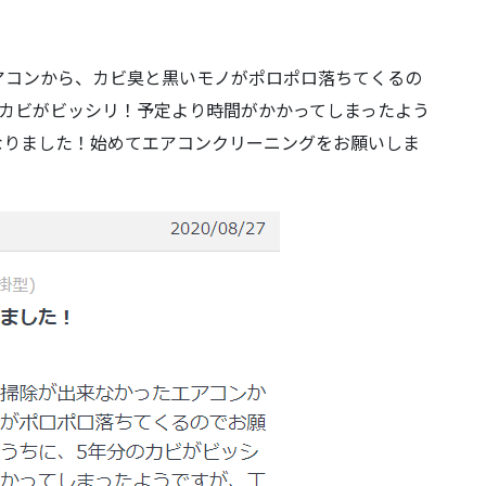
アコンから、カビ臭と黒いモノがポロポロ落ちてくるの
のカビがビッシリ！予定より時間がかかってしまったよう
なりました！始めてエアコンクリーニングをお願いしま