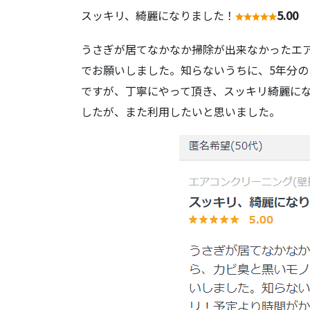
スッキリ、綺麗になりました！
5.00
うさぎが居てなかなか掃除が出来なかったエ
でお願いしました。知らないうちに、5年分
ですが、丁寧にやって頂き、スッキリ綺麗に
したが、また利用したいと思いました。