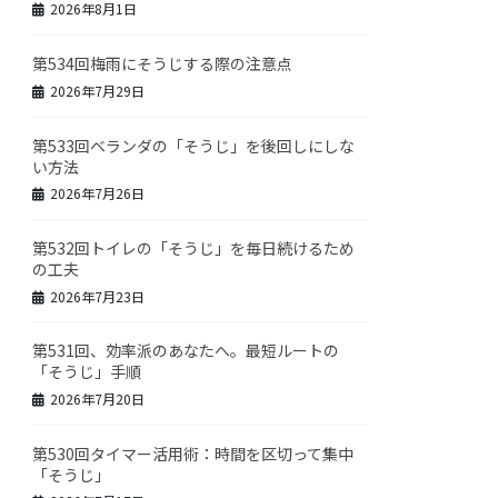
2026年8月1日
第534回梅雨にそうじする際の注意点
2026年7月29日
第533回ベランダの「そうじ」を後回しにしな
い方法
2026年7月26日
第532回トイレの「そうじ」を毎日続けるため
の工夫
2026年7月23日
第531回、効率派のあなたへ。最短ルートの
「そうじ」手順
2026年7月20日
第530回タイマー活用術：時間を区切って集中
「そうじ」