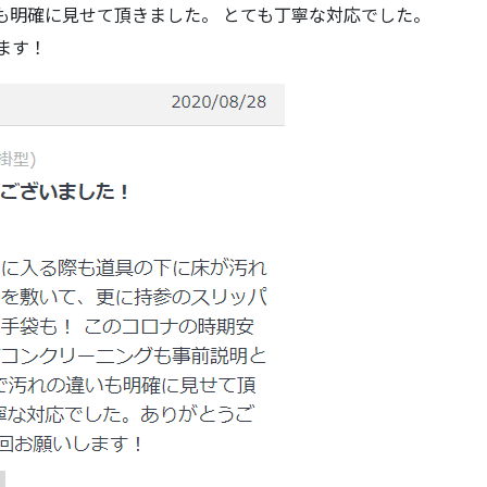
の違いも明確に見せて頂きました。 とても丁寧な対応でした。
ます！