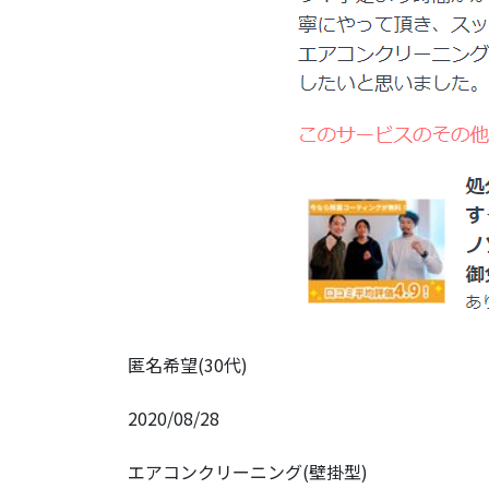
匿名希望(30代)
2020/08/28
エアコンクリーニング(壁掛型)