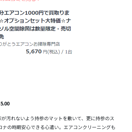
5.00
床が汚れないよう持参のマットを敷いて、更に持参のス
ロナの時期安心できる心遣い。エアコンクリーニングも