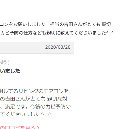
コンをお願いしました。担当の吉田さんがとても 親切
カビ予防の仕方なども親切に教えてくださいました^_^