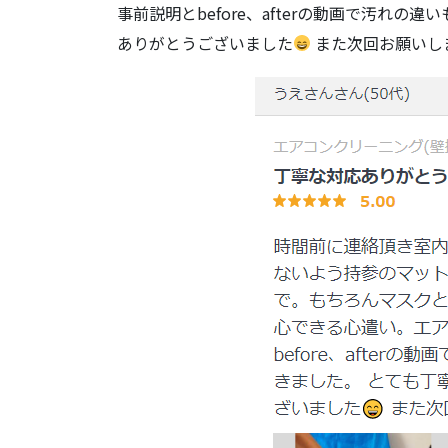
事前説明とbefore、afterの動画で汚れ
ありがとうございました
また次回お願いし