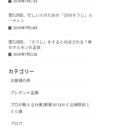
2026年7月17日
第529回、忙しい人のための「10分そうじ」ル
ーティン
2026年7月14日
第528回、「そうじ」をすると分泌される？幸
せホルモンの正体
2026年7月11日
カテゴリー
お客様の声
プレゼント企画
プロが教える仕事(家事)がはかどる掃除術１
００選
ブログ