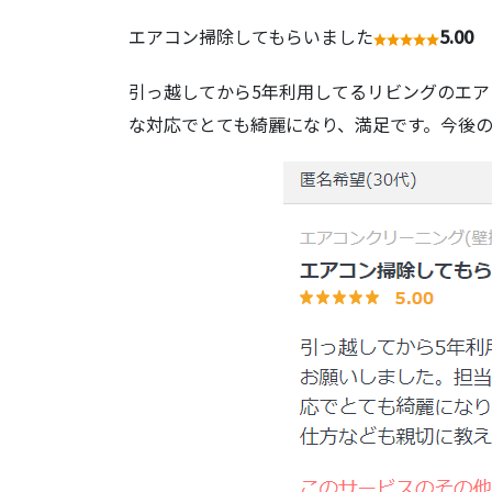
エアコン掃除してもらいました
5.00
引っ越してから5年利用してるリビングのエア
な対応でとても綺麗になり、満足です。今後の