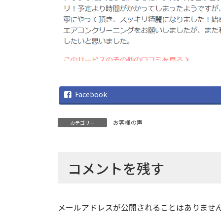
Facebook
お客様の声
カテゴリー
コメントを残す
メールアドレスが公開されることはありませ