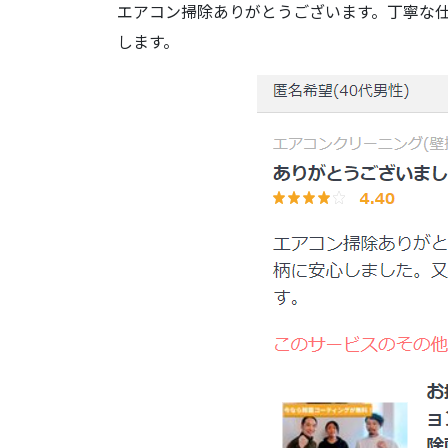
エアコン掃除ありがとうございます。丁寧な
します。