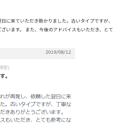
翌日に来ていただき助かりました。古いタイプですが、
ざいます。 また、今後のアドバイスもいただき、とて