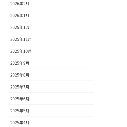
2026年2月
2026年1月
2025年12月
2025年11月
2025年10月
2025年9月
2025年8月
2025年7月
2025年6月
2025年5月
2025年4月