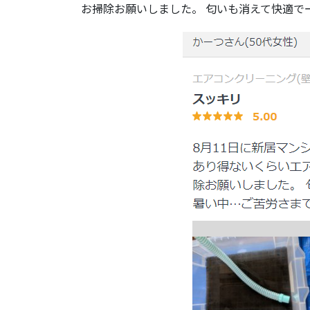
お掃除お願いしました。 匂いも消えて快適で