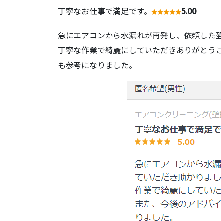
丁寧なお仕事で満足です。
5.00
急にエアコンから水漏れが再発し、依頼した
丁寧な作業で綺麗にしていただきありがとうご
も参考になりました。