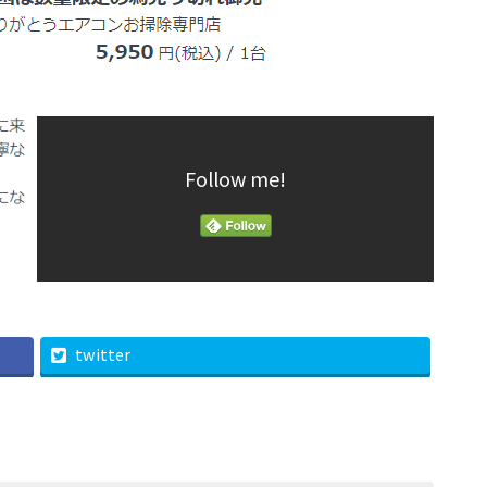
Follow me!
twitter