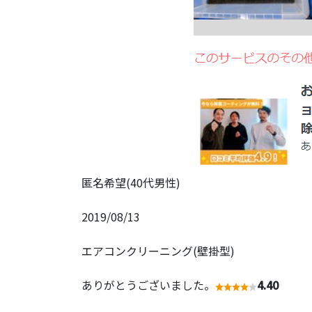
匿名希望(40代男性)
2019/08/13
エアコンクリーニング(壁掛型)
ありがとうございました。
4.40