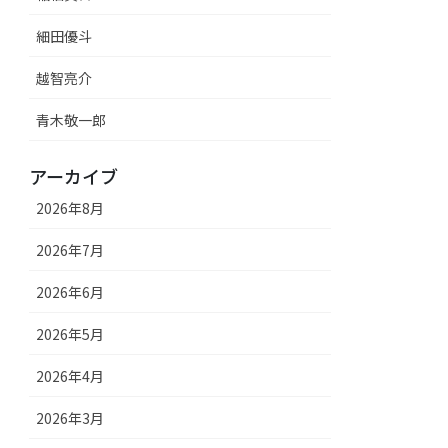
細田優斗
越智亮介
青木敬一郎
アーカイブ
2026年8月
2026年7月
2026年6月
2026年5月
2026年4月
2026年3月