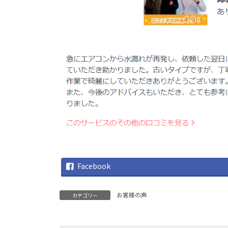
Facebook
お客様の声
カテゴリー