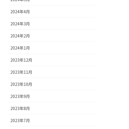
2024年4月
2024年3月
2024年2月
2024年1月
2023年12月
2023年11月
2023年10月
2023年9月
2023年8月
2023年7月