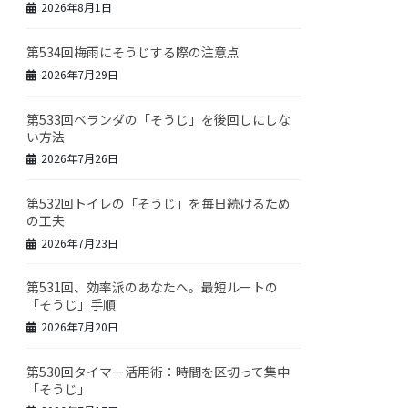
2026年8月1日
第534回梅雨にそうじする際の注意点
2026年7月29日
第533回ベランダの「そうじ」を後回しにしな
い方法
2026年7月26日
第532回トイレの「そうじ」を毎日続けるため
の工夫
2026年7月23日
第531回、効率派のあなたへ。最短ルートの
「そうじ」手順
2026年7月20日
第530回タイマー活用術：時間を区切って集中
「そうじ」