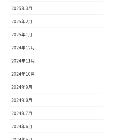
2025年3月
2025年2月
2025年1月
2024年12月
2024年11月
2024年10月
2024年9月
2024年8月
2024年7月
2024年6月
2024年5月