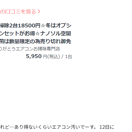
れど…あり得ないくらいエアコン汚いでーす。 12日に