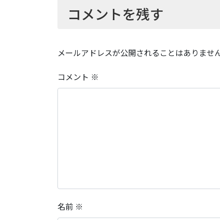
コメントを残す
メールアドレスが公開されることはありませ
コメント
※
名前
※