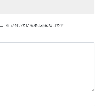
ん。
※
が付いている欄は必須項目です