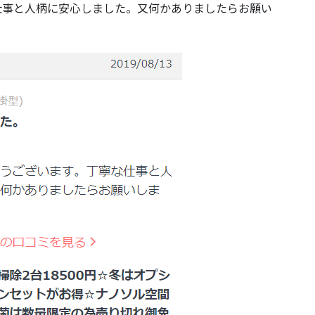
仕事と人柄に安心しました。又何かありましたらお願い