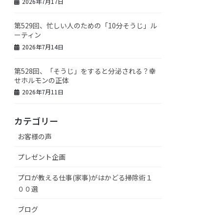
2026年7月17日
第529回、忙しい人のための「10分そうじ」ル
ーティン
2026年7月14日
第528回、「そうじ」をすると分泌される？幸
せホルモンの正体
2026年7月11日
カテゴリー
お客様の声
プレゼント企画
プロが教える仕事(家事)がはかどる掃除術１
００選
ブログ