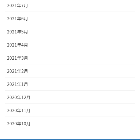
2021年7月
2021年6月
2021年5月
2021年4月
2021年3月
2021年2月
2021年1月
2020年12月
2020年11月
2020年10月