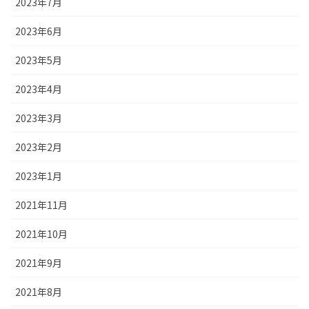
2023年7月
2023年6月
2023年5月
2023年4月
2023年3月
2023年2月
2023年1月
2021年11月
2021年10月
2021年9月
2021年8月