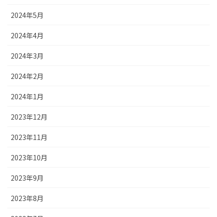
2024年5月
2024年4月
2024年3月
2024年2月
2024年1月
2023年12月
2023年11月
2023年10月
2023年9月
2023年8月