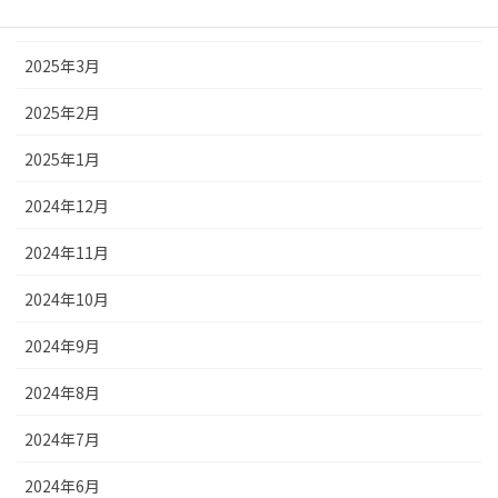
2025年4月
2025年3月
2025年2月
2025年1月
2024年12月
2024年11月
2024年10月
2024年9月
2024年8月
2024年7月
2024年6月