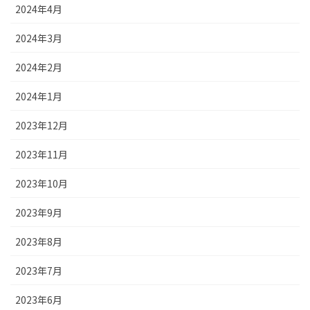
2024年4月
2024年3月
2024年2月
2024年1月
2023年12月
2023年11月
2023年10月
2023年9月
2023年8月
2023年7月
2023年6月