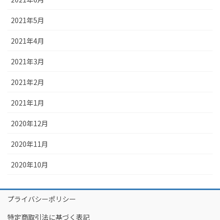
2021年5月
2021年4月
2021年3月
2021年2月
2021年1月
2020年12月
2020年11月
2020年10月
プライバシーポリシー
特定商取引法に基づく表記