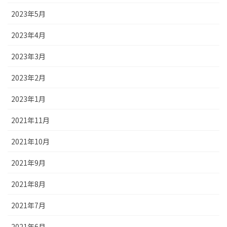
2023年5月
2023年4月
2023年3月
2023年2月
2023年1月
2021年11月
2021年10月
2021年9月
2021年8月
2021年7月
2021年6月