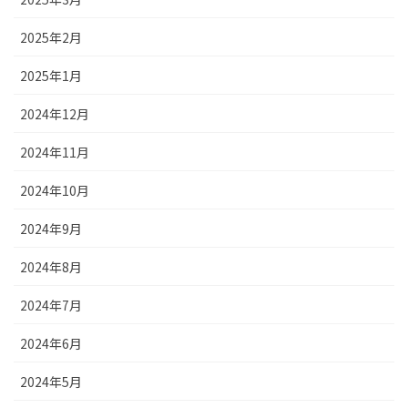
2025年2月
2025年1月
2024年12月
2024年11月
2024年10月
2024年9月
2024年8月
2024年7月
2024年6月
2024年5月