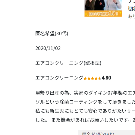
匿名希望(30代)
2020/11/02
エアコンクリーニング(壁掛型)
エアコンクリーニング
4.80
里帰り出産の為、実家のダイキン07年製のエ
ソルという除菌コーティングをして頂きました
私にも新生児にもとても安心でありがたいサー
した。 また機会があればお願いしたいです。