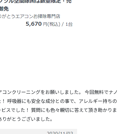
アコンクリーニングをお願いしました。 今回無料でナノ
！ 呼吸器にも安全な成分との事で、アレルギー持ちの
ビスでした！ 質問にも色々親切に答えて頂き助かりま
ありがとうございました。