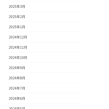
2025年3月
2025年2月
2025年1月
2024年12月
2024年11月
2024年10月
2024年9月
2024年8月
2024年7月
2024年6月
2024年5月