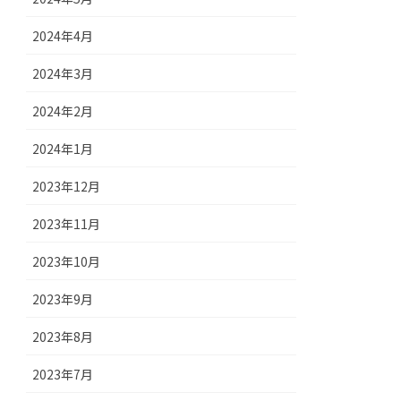
2024年4月
2024年3月
2024年2月
2024年1月
2023年12月
2023年11月
2023年10月
2023年9月
2023年8月
2023年7月