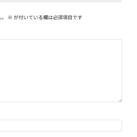
ん。
※
が付いている欄は必須項目です