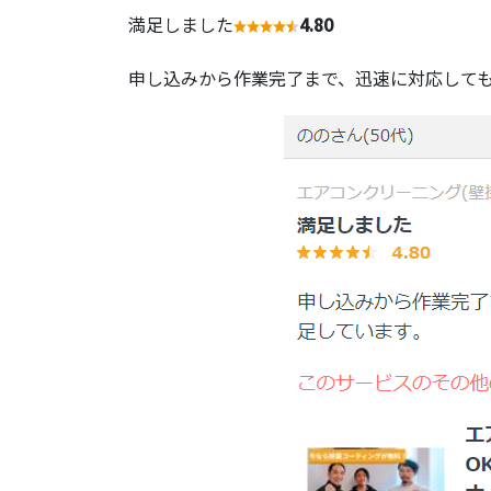
満足しました
4.80
申し込みから作業完了まで、迅速に対応して