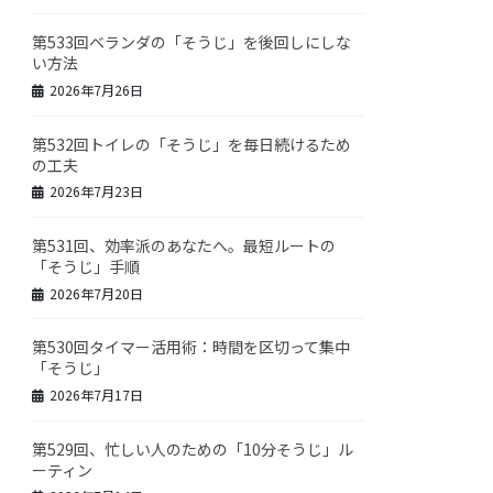
第533回ベランダの「そうじ」を後回しにしな
い方法
2026年7月26日
第532回トイレの「そうじ」を毎日続けるため
の工夫
2026年7月23日
第531回、効率派のあなたへ。最短ルートの
「そうじ」手順
2026年7月20日
第530回タイマー活用術：時間を区切って集中
「そうじ」
2026年7月17日
第529回、忙しい人のための「10分そうじ」ル
ーティン