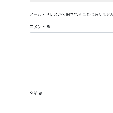
メールアドレスが公開されることはありませ
コメント
※
名前
※