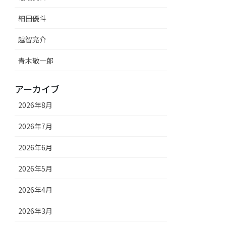
細田優斗
越智亮介
青木敬一郎
アーカイブ
2026年8月
2026年7月
2026年6月
2026年5月
2026年4月
2026年3月