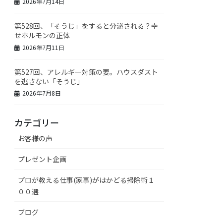
2026年7月14日
第528回、「そうじ」をすると分泌される？幸
せホルモンの正体
2026年7月11日
第527回、アレルギー対策の要。ハウスダスト
を逃さない「そうじ」
2026年7月8日
カテゴリー
お客様の声
プレゼント企画
プロが教える仕事(家事)がはかどる掃除術１
００選
ブログ