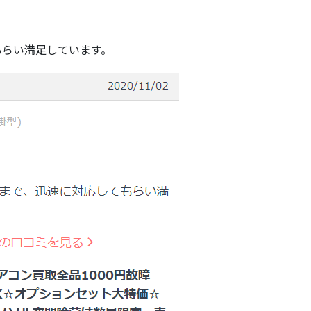
もらい満足しています。