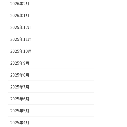
2026年2月
2026年1月
2025年12月
2025年11月
2025年10月
2025年9月
2025年8月
2025年7月
2025年6月
2025年5月
2025年4月