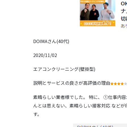
DOIMAさん(40代)
2020/11/02
エアコンクリーニング(壁掛型)
説明とサービスの良さが高評価の理由
素晴らしい業者様でした。 特に、 ①仕事内
んとは思えない、素晴らしい接客対応 などが
す。