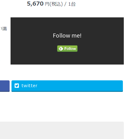
Follow me!
twitter