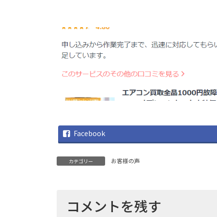
Facebook
お客様の声
カテゴリー
コメントを残す