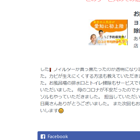
Facebook