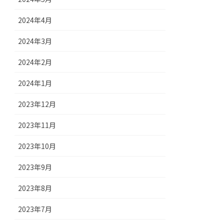
2024年4月
2024年3月
2024年2月
2024年1月
2023年12月
2023年11月
2023年10月
2023年9月
2023年8月
2023年7月