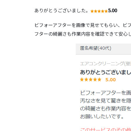
ありがとうございました。
5.00
ビフォーアフターを画像で見せてもらい、ビ
フターの綺麗さも作業内容を確認できて安心