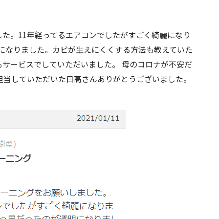
た。11年経ってるエアコンでしたがすごく綺麗になり
になりました。カビが生えにくくする方法も教えていた
サービスでしていただいました。 母のコロナが不安だ
担当していただいた日高さんありがとうございました。