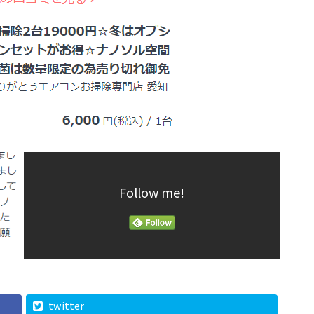
Follow me!
twitter