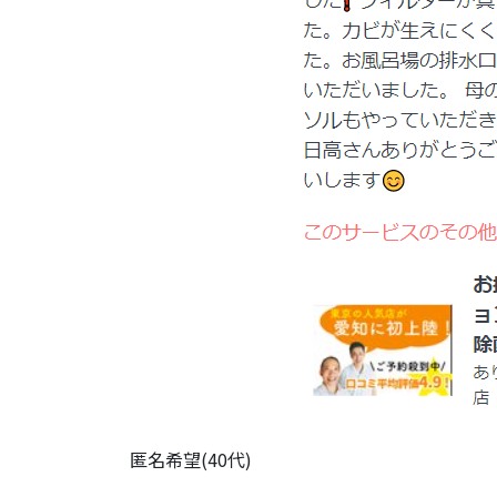
匿名希望(40代)