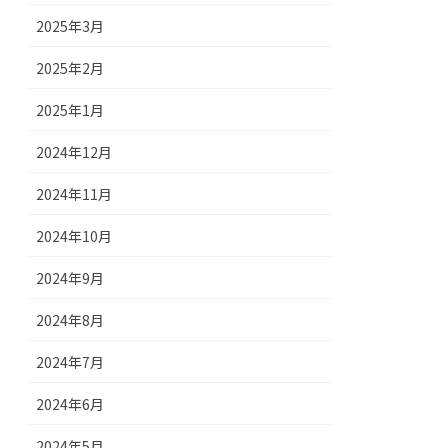
2025年3月
2025年2月
2025年1月
2024年12月
2024年11月
2024年10月
2024年9月
2024年8月
2024年7月
2024年6月
2024年5月