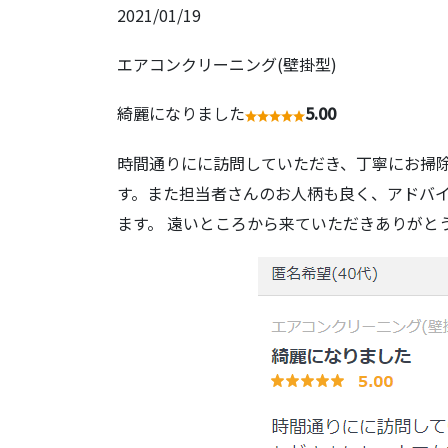
2021/01/19
エアコンクリーニング(壁掛型)
綺麗になりました
5.00
時間通りにに訪問していただき、丁寧にお掃
す。また担当者さんのお人柄も良く、アドバ
ます。 遠いところから来ていただきありがと