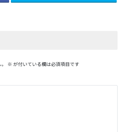
ん。
※
が付いている欄は必須項目です