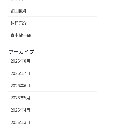
細田優斗
越智亮介
青木敬一郎
アーカイブ
2026年8月
2026年7月
2026年6月
2026年5月
2026年4月
2026年3月