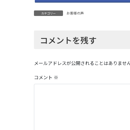
お客様の声
カテゴリー
コメントを残す
メールアドレスが公開されることはありませ
コメント
※