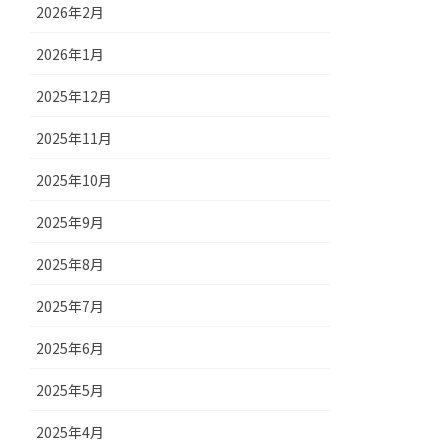
2026年2月
2026年1月
2025年12月
2025年11月
2025年10月
2025年9月
2025年8月
2025年7月
2025年6月
2025年5月
2025年4月