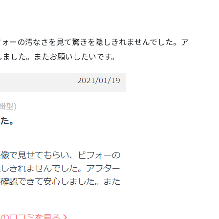
フォーの汚なさを見て驚きを隠しきれませんでした。ア
しました。またお願いしたいです。