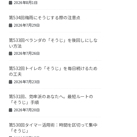
2026年8月1日
第534回梅雨にそうじする際の注意点
2026年7月29日
第533回ベランダの「そうじ」を後回しにしな
い方法
2026年7月26日
第532回トイレの「そうじ」を毎日続けるため
の工夫
2026年7月23日
第531回、効率派のあなたへ。最短ルートの
「そうじ」手順
2026年7月20日
第530回タイマー活用術：時間を区切って集中
「そうじ」