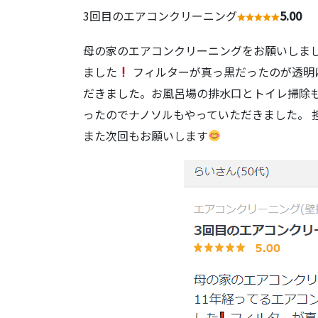
3回目のエアコンクリーニング
5.00
母の家のエアコンクリーニングをお願いしまし
ました
フィルターが真っ黒だったのが透明
だきました。お風呂場の排水口とトイレ掃除も
ったのでナノソルもやっていただきました。 
また次回もお願いします