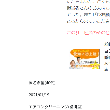
匿名希望(40代)
2021/01/19
エアコンクリーニング(壁掛型)