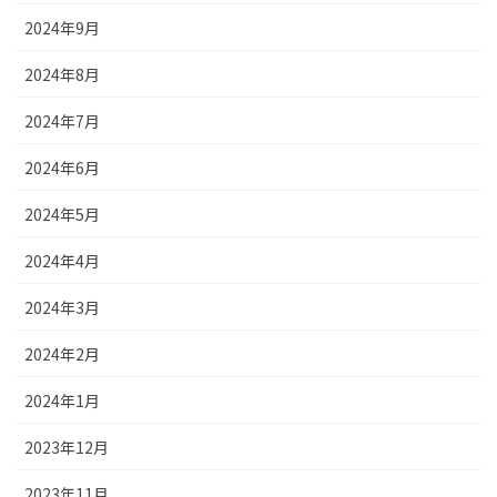
2024年9月
2024年8月
2024年7月
2024年6月
2024年5月
2024年4月
2024年3月
2024年2月
2024年1月
2023年12月
2023年11月