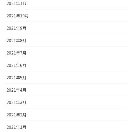
2021年11月
2021年10月
2021年9月
2021年8月
2021年7月
2021年6月
2021年5月
2021年4月
2021年3月
2021年2月
2021年1月