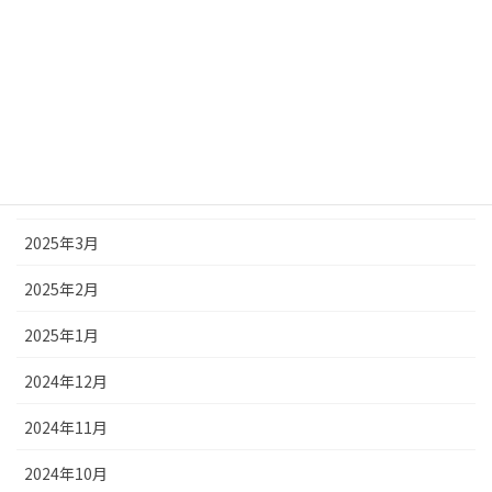
2025年8月
2025年7月
2025年6月
2025年5月
2025年4月
2025年3月
2025年2月
2025年1月
2024年12月
2024年11月
2024年10月