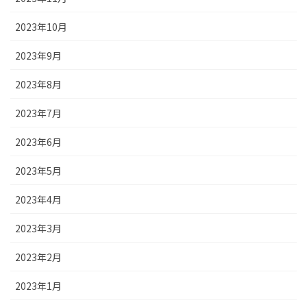
2023年10月
2023年9月
2023年8月
2023年7月
2023年6月
2023年5月
2023年4月
2023年3月
2023年2月
2023年1月