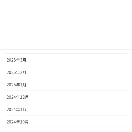
2025年7月
2025年6月
2025年5月
2025年4月
2025年3月
2025年2月
2025年1月
2024年12月
2024年11月
2024年10月