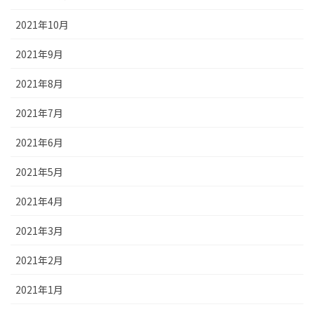
2021年10月
2021年9月
2021年8月
2021年7月
2021年6月
2021年5月
2021年4月
2021年3月
2021年2月
2021年1月