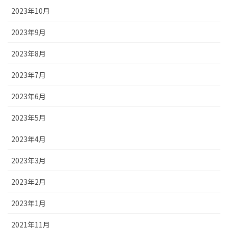
2023年10月
2023年9月
2023年8月
2023年7月
2023年6月
2023年5月
2023年4月
2023年3月
2023年2月
2023年1月
2021年11月