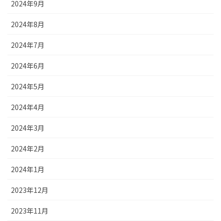
2024年9月
2024年8月
2024年7月
2024年6月
2024年5月
2024年4月
2024年3月
2024年2月
2024年1月
2023年12月
2023年11月