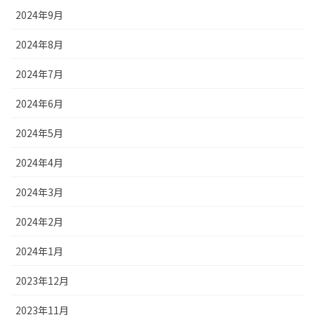
2024年9月
2024年8月
2024年7月
2024年6月
2024年5月
2024年4月
2024年3月
2024年2月
2024年1月
2023年12月
2023年11月