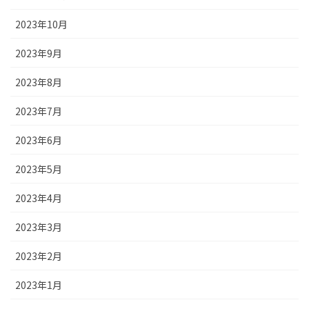
2023年10月
2023年9月
2023年8月
2023年7月
2023年6月
2023年5月
2023年4月
2023年3月
2023年2月
2023年1月