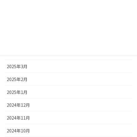
2025年8月
2025年7月
2025年6月
2025年5月
2025年4月
2025年3月
2025年2月
2025年1月
2024年12月
2024年11月
2024年10月