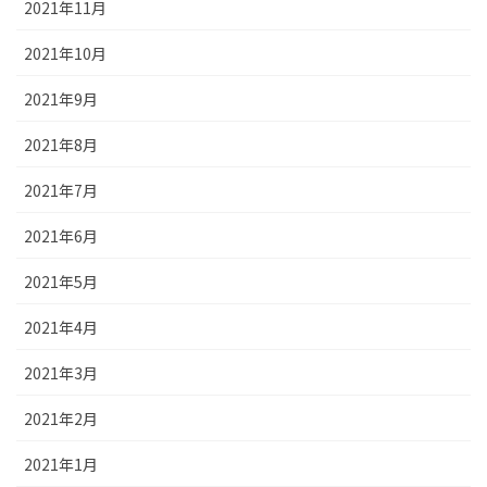
2021年11月
2021年10月
2021年9月
2021年8月
2021年7月
2021年6月
2021年5月
2021年4月
2021年3月
2021年2月
2021年1月