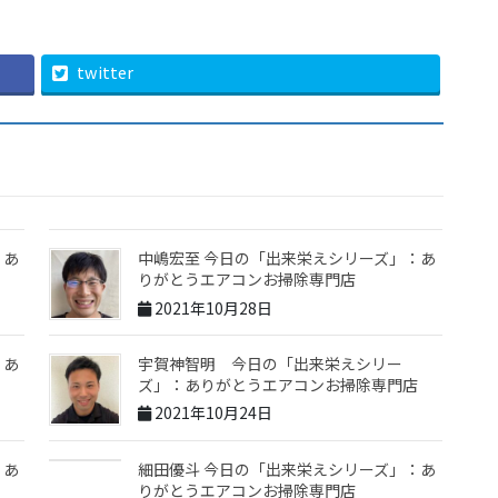
twitter
：あ
中嶋宏至 今日の「出来栄えシリーズ」：あ
りがとうエアコンお掃除専門店
2021年10月28日
：あ
宇賀神智明 今日の「出来栄えシリー
ズ」：ありがとうエアコンお掃除専門店
2021年10月24日
：あ
細田優斗 今日の「出来栄えシリーズ」：あ
りがとうエアコンお掃除専門店