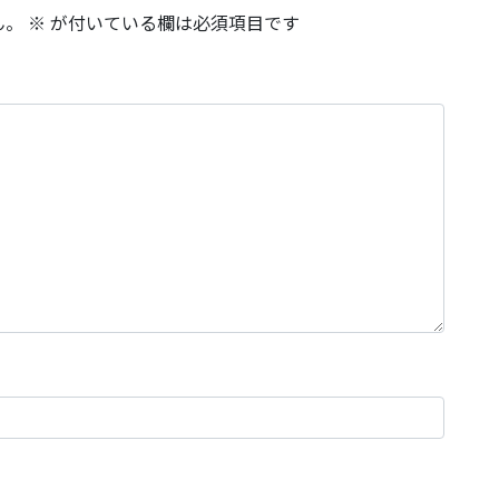
ん。
※
が付いている欄は必須項目です