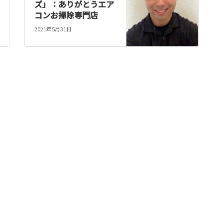
ズ」：ありがとうエア
コンお掃除専門店
2021年5月31日