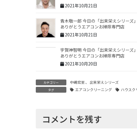
2021年10月21日
青木敬一郎 今日の「出来栄えシリーズ
ありがとうエアコンお掃除専門店
2021年10月21日
宇賀神智明 今日の「出来栄えシリーズ
ありがとうエアコンお掃除専門店
2021年10月20日
中嶋宏至
、
出来栄えシリーズ
カテゴリー
エアコンクリーニング
ハウスク
タグ
コメントを残す