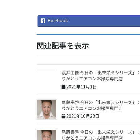
Facebook
関連記事を表示
渡井由佳 今日の「出来栄えシリーズ」
りがとうエアコンお掃除専門店
2021年11月1日
尾藤泰啓 今日の「出来栄えシリーズ」
りがとうエアコンお掃除専門店
2021年10月28日
尾藤泰啓 今日の「出来栄えシリーズ」
りがとうエアコンお掃除専門店