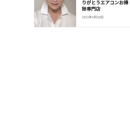
りがとうエアコンお掃
除専門店
2021年5月30日