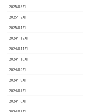
2025年3月
2025年2月
2025年1月
2024年12月
2024年11月
2024年10月
2024年9月
2024年8月
2024年7月
2024年6月
2024年5月