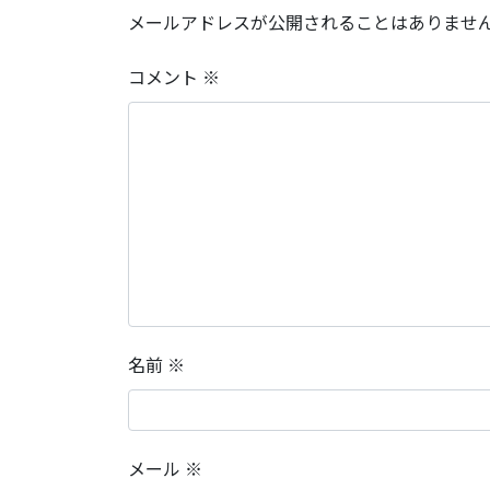
メールアドレスが公開されることはありませ
コメント
※
名前
※
メール
※