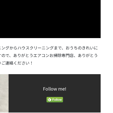
ニングからハウスクリーニングまで、おうちのきれいに
すので、ありがとうエアコンお掃除専門店、ありがとう
りご連絡ください！
Follow me!