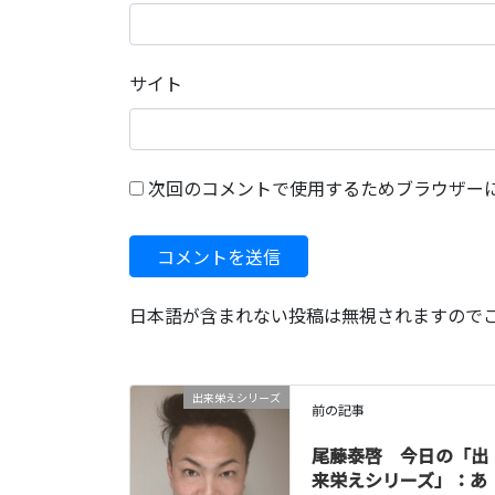
サイト
次回のコメントで使用するためブラウザー
日本語が含まれない投稿は無視されますので
出来栄えシリーズ
前の記事
尾藤泰啓 今日の「出
来栄えシリーズ」：あ