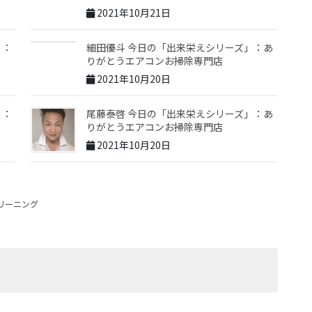
2021年10月21日
」：
細田優斗 今日の「出来栄えシリーズ」：あ
りがとうエアコンお掃除専門店
2021年10月20日
」：
尾藤泰啓 今日の「出来栄えシリーズ」：あ
りがとうエアコンお掃除専門店
2021年10月20日
リーニング