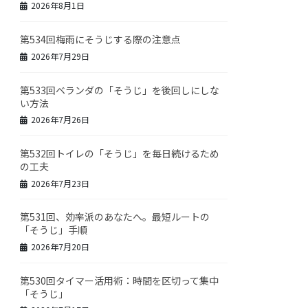
2026年8月1日
第534回梅雨にそうじする際の注意点
2026年7月29日
第533回ベランダの「そうじ」を後回しにしな
い方法
2026年7月26日
第532回トイレの「そうじ」を毎日続けるため
の工夫
2026年7月23日
第531回、効率派のあなたへ。最短ルートの
「そうじ」手順
2026年7月20日
第530回タイマー活用術：時間を区切って集中
「そうじ」