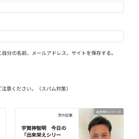
に自分の名前、メールアドレス、サイトを保存する。
ご注意ください。（スパム対策）
出来栄えシリーズ
次の記事
宇賀神智明 今日の
「出来栄えシリー