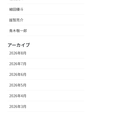
細田優斗
越智亮介
青木敬一郎
アーカイブ
2026年8月
2026年7月
2026年6月
2026年5月
2026年4月
2026年3月