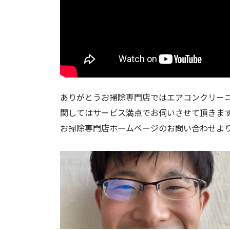
ありがとうお掃除専門店ではエアコンクリー
関してはサービス満点でお伺いさせて頂きま
お掃除専門店ホームページのお問い合わせよ