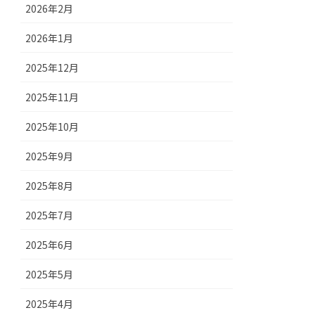
2026年2月
2026年1月
2025年12月
2025年11月
2025年10月
2025年9月
2025年8月
2025年7月
2025年6月
2025年5月
2025年4月