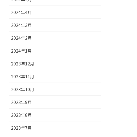
2024年4月
2024年3月
2024年2月
2024年1月
2023年12月
2023年11月
2023年10月
2023年9月
2023年8月
2023年7月