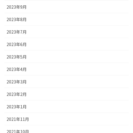
2023年9月
2023年8月
2023年7月
2023年6月
2023年5月
2023年4月
2023年3月
2023年2月
2023年1月
2021年11月
2021年10月