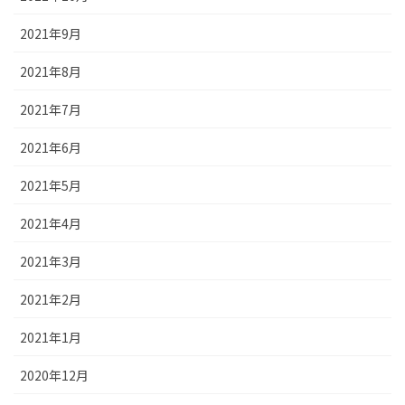
2021年9月
2021年8月
2021年7月
2021年6月
2021年5月
2021年4月
2021年3月
2021年2月
2021年1月
2020年12月