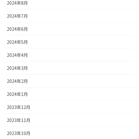
2024年8月
2024年7月
2024年6月
2024年5月
2024年4月
2024年3月
2024年2月
2024年1月
2023年12月
2023年11月
2023年10月