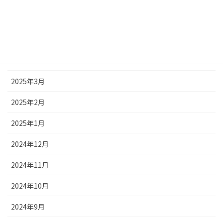
2025年6月
2025年5月
2025年4月
2025年3月
2025年2月
2025年1月
2024年12月
2024年11月
2024年10月
2024年9月