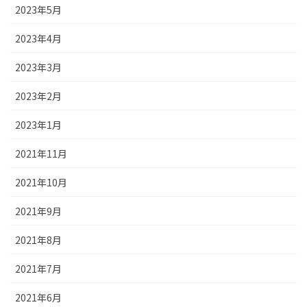
2023年5月
2023年4月
2023年3月
2023年2月
2023年1月
2021年11月
2021年10月
2021年9月
2021年8月
2021年7月
2021年6月