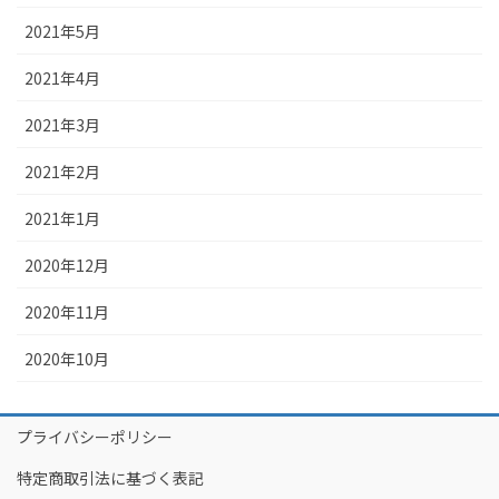
2021年5月
2021年4月
2021年3月
2021年2月
2021年1月
2020年12月
2020年11月
2020年10月
プライバシーポリシー
特定商取引法に基づく表記