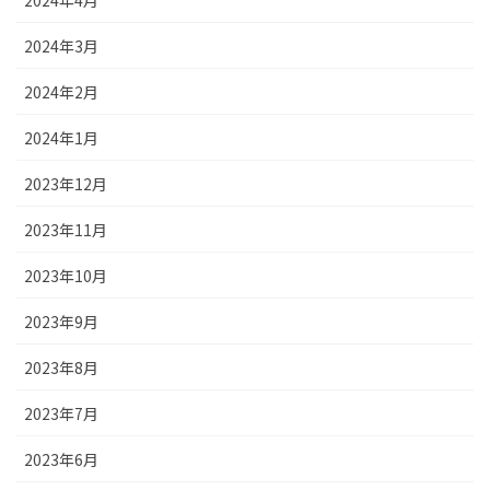
2024年3月
2024年2月
2024年1月
2023年12月
2023年11月
2023年10月
2023年9月
2023年8月
2023年7月
2023年6月