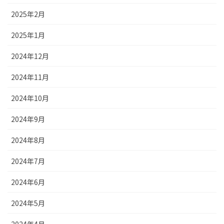
2025年2月
2025年1月
2024年12月
2024年11月
2024年10月
2024年9月
2024年8月
2024年7月
2024年6月
2024年5月
2024年4月