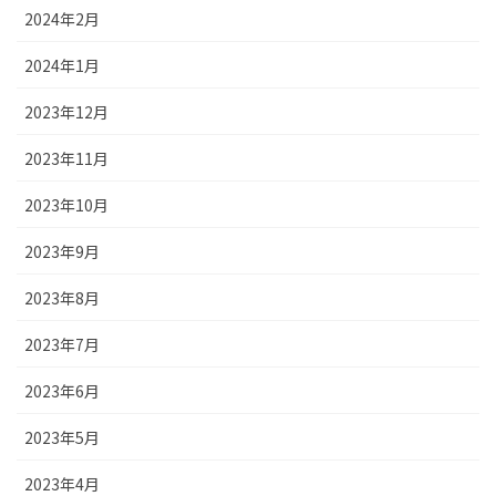
2024年2月
2024年1月
2023年12月
2023年11月
2023年10月
2023年9月
2023年8月
2023年7月
2023年6月
2023年5月
2023年4月