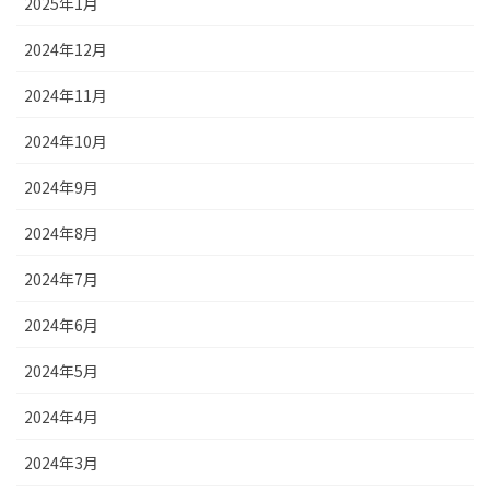
2025年1月
2024年12月
2024年11月
2024年10月
2024年9月
2024年8月
2024年7月
2024年6月
2024年5月
2024年4月
2024年3月