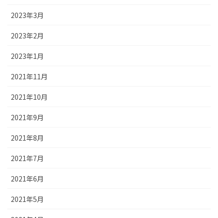
2023年3月
2023年2月
2023年1月
2021年11月
2021年10月
2021年9月
2021年8月
2021年7月
2021年6月
2021年5月