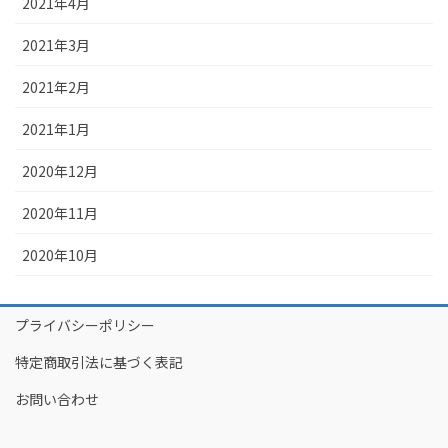
2021年4月
2021年3月
2021年2月
2021年1月
2020年12月
2020年11月
2020年10月
プライバシーポリシー
特定商取引法に基づく表記
お問い合わせ