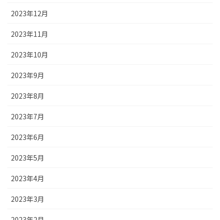
2023年12月
2023年11月
2023年10月
2023年9月
2023年8月
2023年7月
2023年6月
2023年5月
2023年4月
2023年3月
2023年2月