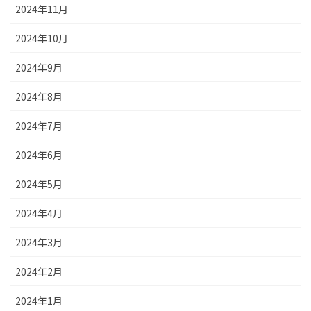
2024年11月
2024年10月
2024年9月
2024年8月
2024年7月
2024年6月
2024年5月
2024年4月
2024年3月
2024年2月
2024年1月