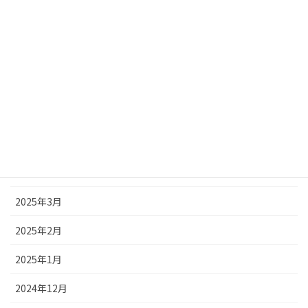
2025年9月
2025年8月
2025年7月
2025年6月
2025年5月
2025年4月
2025年3月
2025年2月
2025年1月
2024年12月