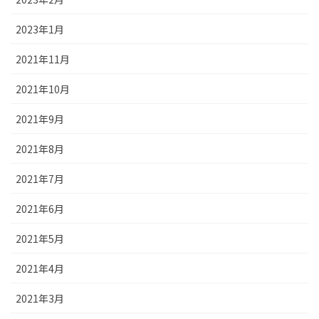
2023年1月
2021年11月
2021年10月
2021年9月
2021年8月
2021年7月
2021年6月
2021年5月
2021年4月
2021年3月