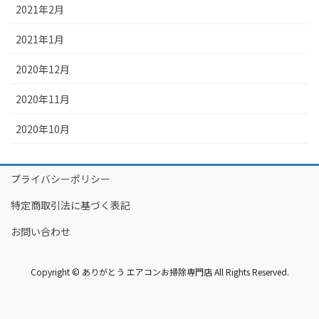
2021年2月
2021年1月
2020年12月
2020年11月
2020年10月
プライバシーポリシー
特定商取引法に基づく表記
お問い合わせ
Copyright © ありがとう エアコンお掃除専門店 All Rights Reserved.