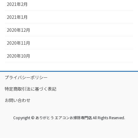
2021年2月
2021年1月
2020年12月
2020年11月
2020年10月
プライバシーポリシー
特定商取引法に基づく表記
お問い合わせ
Copyright © ありがとう エアコンお掃除専門店 All Rights Reserved.