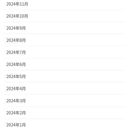
2024年11月
2024年10月
2024年9月
2024年8月
2024年7月
2024年6月
2024年5月
2024年4月
2024年3月
2024年2月
2024年1月