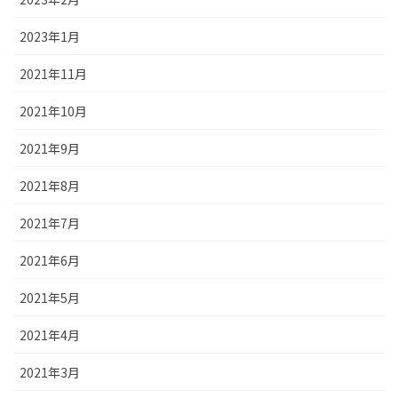
2023年1月
2021年11月
2021年10月
2021年9月
2021年8月
2021年7月
2021年6月
2021年5月
2021年4月
2021年3月