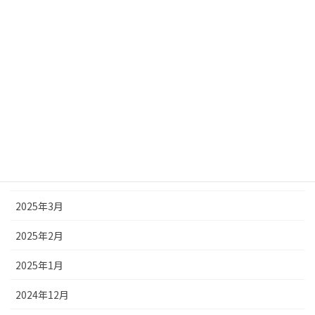
2025年9月
2025年8月
2025年7月
2025年6月
2025年5月
2025年4月
2025年3月
2025年2月
2025年1月
2024年12月