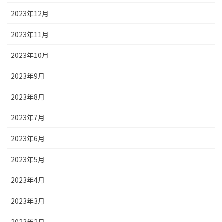
2023年12月
2023年11月
2023年10月
2023年9月
2023年8月
2023年7月
2023年6月
2023年5月
2023年4月
2023年3月
2023年2月