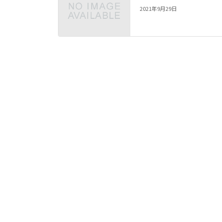
2021年9月29日