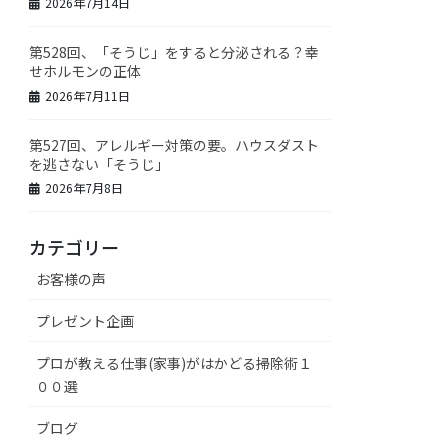
2026年7月14日
第528回、「そうじ」をすると分泌される？幸
せホルモンの正体
2026年7月11日
第527回、アレルギー対策の要。ハウスダスト
を逃さない「そうじ」
2026年7月8日
カテゴリー
お客様の声
プレゼント企画
プロが教える仕事(家事)がはかどる掃除術１
００選
ブログ