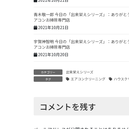
2021年10月21日
青木敬一郎 今日の「出来栄えシリーズ」：ありがと
アコンお掃除専門店
2021年10月21日
宇賀神智明 今日の「出来栄えシリーズ」：ありがと
アコンお掃除専門店
2021年10月20日
出来栄えシリーズ
カテゴリー
エアコンクリーニング
ハウスク
タグ
コメントを残す