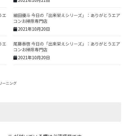
2021年10月21日
うエ
細田優斗 今日の「出来栄えシリーズ」：ありがとうエア
コンお掃除専門店
2021年10月20日
うエ
尾藤泰啓 今日の「出来栄えシリーズ」：ありがとうエア
コンお掃除専門店
2021年10月20日
リーニング