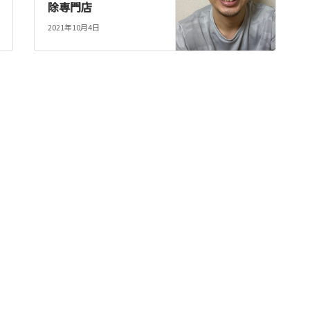
除専門店
2021年10月4日