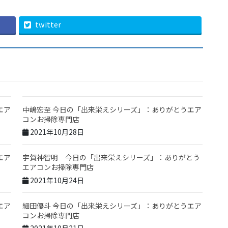
twitter
エア
中嶋宏至 今日の「出来栄えシリーズ」：ありがとうエア
コンお掃除専門店
2021年10月28日
エア
宇賀神智明 今日の「出来栄えシリーズ」：ありがとう
エアコンお掃除専門店
2021年10月24日
エア
細田優斗 今日の「出来栄えシリーズ」：ありがとうエア
コンお掃除専門店