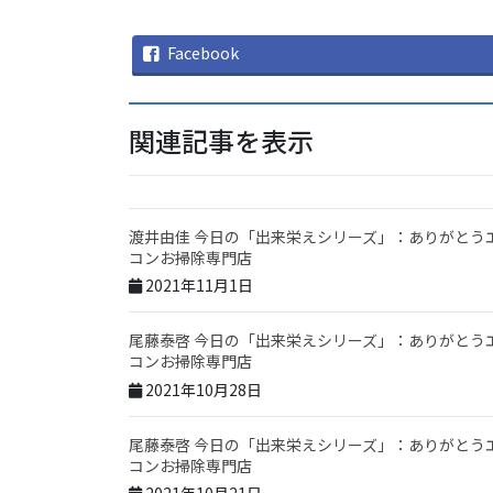
Facebook
関連記事を表示
渡井由佳 今日の「出来栄えシリーズ」：ありがとう
コンお掃除専門店
2021年11月1日
尾藤泰啓 今日の「出来栄えシリーズ」：ありがとう
コンお掃除専門店
2021年10月28日
尾藤泰啓 今日の「出来栄えシリーズ」：ありがとう
コンお掃除専門店