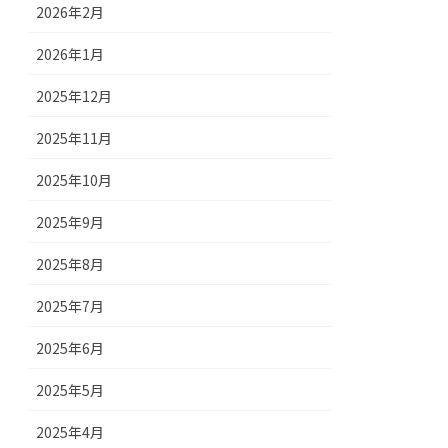
2026年2月
2026年1月
2025年12月
2025年11月
2025年10月
2025年9月
2025年8月
2025年7月
2025年6月
2025年5月
2025年4月