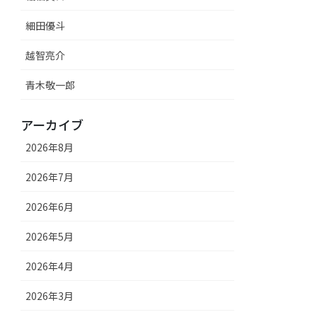
細田優斗
越智亮介
青木敬一郎
アーカイブ
2026年8月
2026年7月
2026年6月
2026年5月
2026年4月
2026年3月