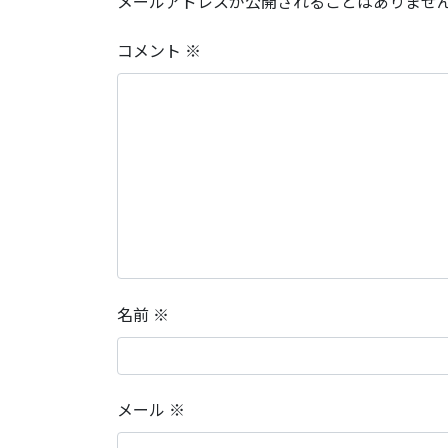
メールアドレスが公開されることはありませ
コメント
※
名前
※
メール
※