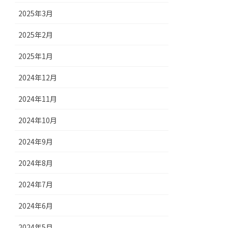
2025年3月
2025年2月
2025年1月
2024年12月
2024年11月
2024年10月
2024年9月
2024年8月
2024年7月
2024年6月
2024年5月