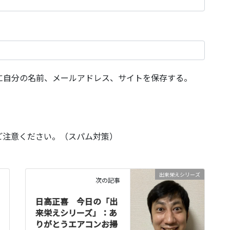
に自分の名前、メールアドレス、サイトを保存する。
ご注意ください。（スパム対策）
出来栄えシリーズ
次の記事
日高正喜 今日の「出
来栄えシリーズ」：あ
りがとうエアコンお掃