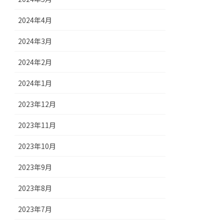
2024年4月
2024年3月
2024年2月
2024年1月
2023年12月
2023年11月
2023年10月
2023年9月
2023年8月
2023年7月