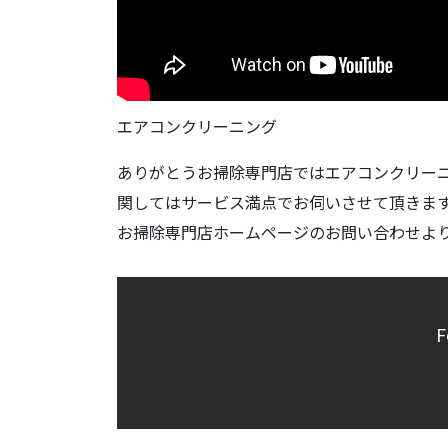
エアコンクリーニング
ありがとうお掃除専門店ではエアコンクリー
関してはサービス満点でお伺いさせて頂きま
お掃除専門店ホームページのお問い合わせよ
F