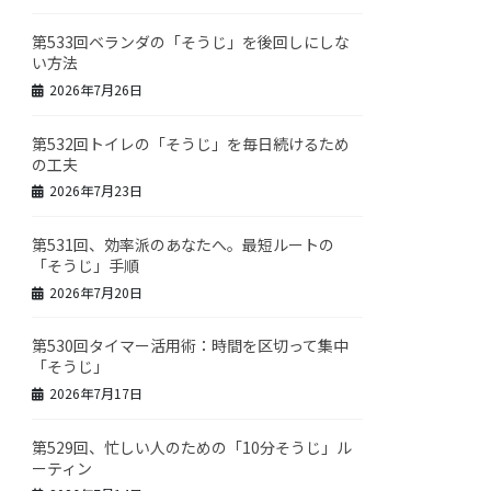
第533回ベランダの「そうじ」を後回しにしな
い方法
2026年7月26日
第532回トイレの「そうじ」を毎日続けるため
の工夫
2026年7月23日
第531回、効率派のあなたへ。最短ルートの
「そうじ」手順
2026年7月20日
第530回タイマー活用術：時間を区切って集中
「そうじ」
2026年7月17日
第529回、忙しい人のための「10分そうじ」ル
ーティン