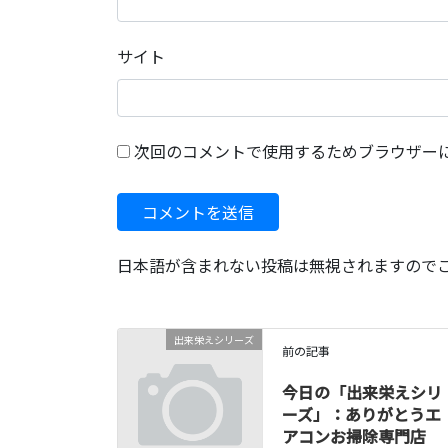
サイト
次回のコメントで使用するためブラウザー
日本語が含まれない投稿は無視されますので
出来栄えシリーズ
前の記事
今日の「出来栄えシリ
ーズ」：ありがとうエ
アコンお掃除専門店