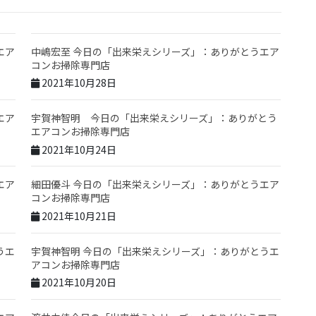
エア
中嶋宏至 今日の「出来栄えシリーズ」：ありがとうエア
コンお掃除専門店
2021年10月28日
エア
宇賀神智明 今日の「出来栄えシリーズ」：ありがとう
エアコンお掃除専門店
2021年10月24日
エア
細田優斗 今日の「出来栄えシリーズ」：ありがとうエア
コンお掃除専門店
2021年10月21日
うエ
宇賀神智明 今日の「出来栄えシリーズ」：ありがとうエ
アコンお掃除専門店
2021年10月20日