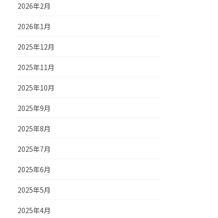
2026年2月
2026年1月
2025年12月
2025年11月
2025年10月
2025年9月
2025年8月
2025年7月
2025年6月
2025年5月
2025年4月