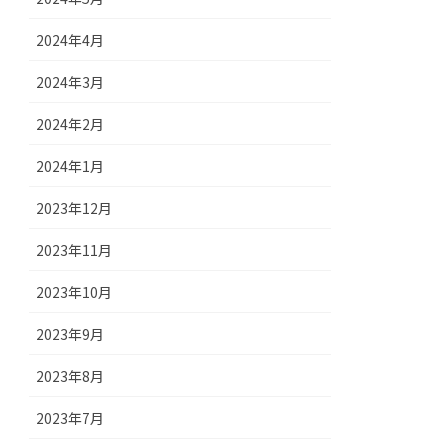
2024年4月
2024年3月
2024年2月
2024年1月
2023年12月
2023年11月
2023年10月
2023年9月
2023年8月
2023年7月