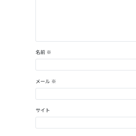
名前
※
メール
※
サイト