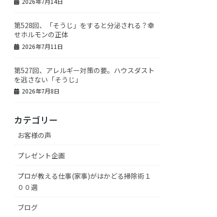
2026年7月14日
第528回、「そうじ」をすると分泌される？幸
せホルモンの正体
2026年7月11日
第527回、アレルギー対策の要。ハウスダスト
を逃さない「そうじ」
2026年7月8日
カテゴリー
お客様の声
プレゼント企画
プロが教える仕事(家事)がはかどる掃除術１
００選
ブログ