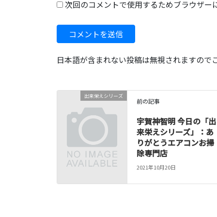
次回のコメントで使用するためブラウザー
日本語が含まれない投稿は無視されますので
出来栄えシリーズ
前の記事
宇賀神智明 今日の「出
来栄えシリーズ」：あ
りがとうエアコンお掃
除専門店
2021年10月20日