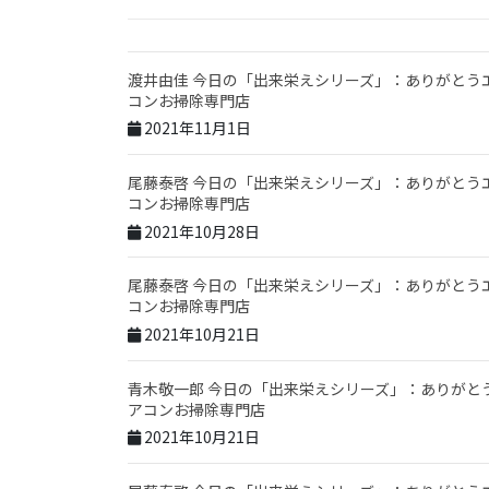
渡井由佳 今日の「出来栄えシリーズ」：ありがとう
コンお掃除専門店
2021年11月1日
尾藤泰啓 今日の「出来栄えシリーズ」：ありがとう
コンお掃除専門店
2021年10月28日
尾藤泰啓 今日の「出来栄えシリーズ」：ありがとう
コンお掃除専門店
2021年10月21日
青木敬一郎 今日の「出来栄えシリーズ」：ありがと
アコンお掃除専門店
2021年10月21日