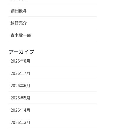
細田優斗
越智亮介
青木敬一郎
アーカイブ
2026年8月
2026年7月
2026年6月
2026年5月
2026年4月
2026年3月