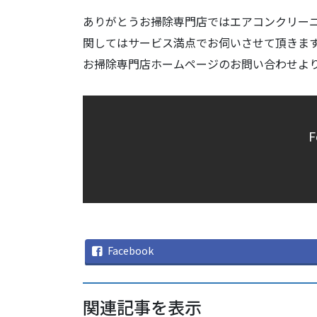
ありがとうお掃除専門店ではエアコンクリー
関してはサービス満点でお伺いさせて頂きま
お掃除専門店ホームページのお問い合わせよ
F
Facebook
関連記事を表示