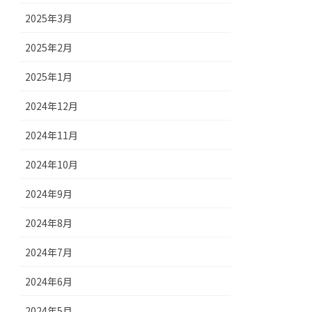
2025年3月
2025年2月
2025年1月
2024年12月
2024年11月
2024年10月
2024年9月
2024年8月
2024年7月
2024年6月
2024年5月