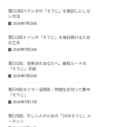
第533回ベランダの「そうじ」を後回しにしな
い方法
2026年7月26日
第532回トイレの「そうじ」を毎日続けるため
の工夫
2026年7月23日
第531回、効率派のあなたへ。最短ルートの
「そうじ」手順
2026年7月20日
第530回タイマー活用術：時間を区切って集中
「そうじ」
2026年7月17日
第529回、忙しい人のための「10分そうじ」ル
ーティン