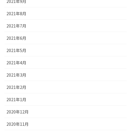
2021年9月
2021年8月
2021年7月
2021年6月
2021年5月
2021年4月
2021年3月
2021年2月
2021年1月
2020年12月
2020年11月