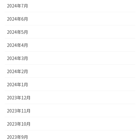
2024年7月
2024年6月
2024年5月
2024年4月
2024年3月
2024年2月
2024年1月
2023年12月
2023年11月
2023年10月
2023年9月