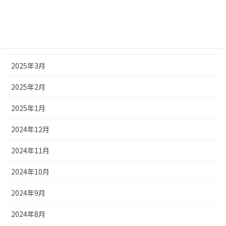
2025年6月
2025年5月
2025年4月
2025年3月
2025年2月
2025年1月
2024年12月
2024年11月
2024年10月
2024年9月
2024年8月