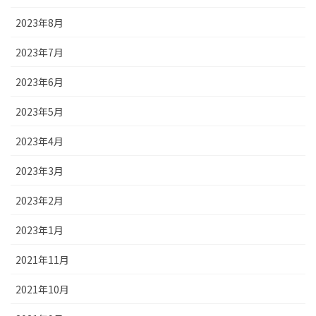
2023年8月
2023年7月
2023年6月
2023年5月
2023年4月
2023年3月
2023年2月
2023年1月
2021年11月
2021年10月