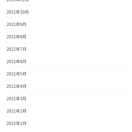
2021年10月
2021年9月
2021年8月
2021年7月
2021年6月
2021年5月
2021年4月
2021年3月
2021年2月
2021年1月