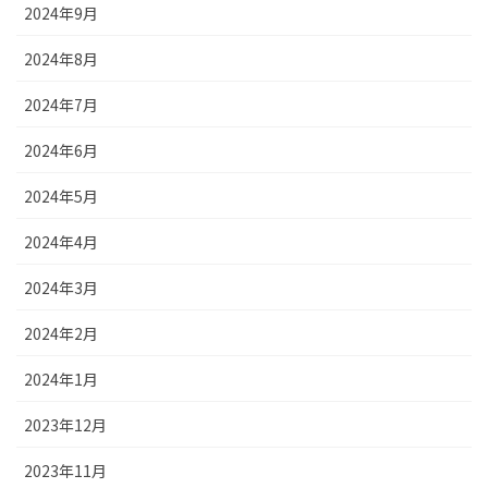
2024年9月
2024年8月
2024年7月
2024年6月
2024年5月
2024年4月
2024年3月
2024年2月
2024年1月
2023年12月
2023年11月