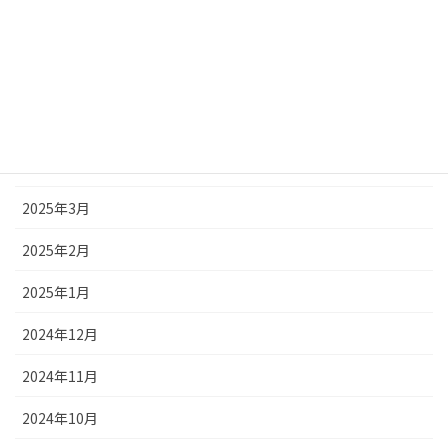
2025年7月
2025年6月
2025年5月
2025年4月
2025年3月
2025年2月
2025年1月
2024年12月
2024年11月
2024年10月