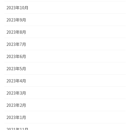
2023年10月
2023年9月
2023年8月
2023年7月
2023年6月
2023年5月
2023年4月
2023年3月
2023年2月
2023年1月
2021年11月