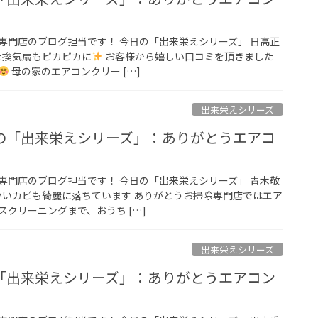
専門店のブログ担当です！ 今日の「出来栄えシリーズ」 日高正
た換気扇もピカピカに
お客様から嬉しい口コミを頂きました
母の家のエアコンクリー […]
出来栄えシリーズ
の「出来栄えシリーズ」：ありがとうエアコ
専門店のブログ担当です！ 今日の「出来栄えシリーズ」 青木敬
細かいカビも綺麗に落ちています ありがとうお掃除専門店ではエア
クリーニングまで、おうち […]
出来栄えシリーズ
「出来栄えシリーズ」：ありがとうエアコン