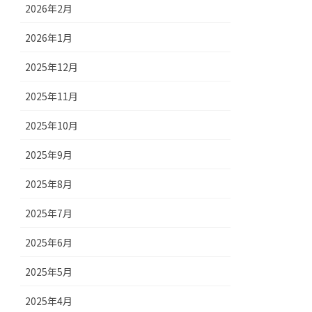
2026年2月
2026年1月
2025年12月
2025年11月
2025年10月
2025年9月
2025年8月
2025年7月
2025年6月
2025年5月
2025年4月