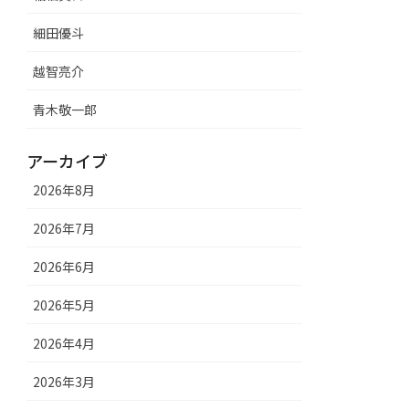
細田優斗
越智亮介
青木敬一郎
アーカイブ
2026年8月
2026年7月
2026年6月
2026年5月
2026年4月
2026年3月