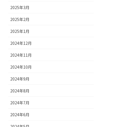
2025年3月
2025年2月
2025年1月
2024年12月
2024年11月
2024年10月
2024年9月
2024年8月
2024年7月
2024年6月
2024年5月