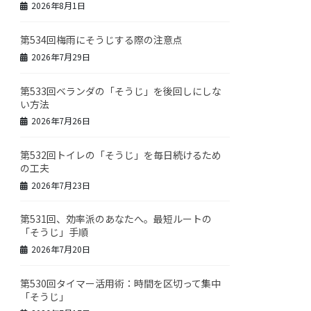
2026年8月1日
第534回梅雨にそうじする際の注意点
2026年7月29日
第533回ベランダの「そうじ」を後回しにしな
い方法
2026年7月26日
第532回トイレの「そうじ」を毎日続けるため
の工夫
2026年7月23日
第531回、効率派のあなたへ。最短ルートの
「そうじ」手順
2026年7月20日
第530回タイマー活用術：時間を区切って集中
「そうじ」