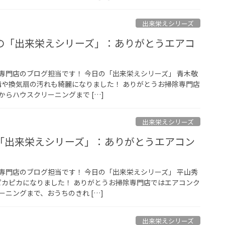
出来栄えシリーズ
の「出来栄えシリーズ」：ありがとうエアコ
専門店のブログ担当です！ 今日の「出来栄えシリーズ」 青木敬
水溝や換気扇の汚れも綺麗になりました！ ありがとうお掃除専門店
らハウスクリーニングまで […]
出来栄えシリーズ
「出来栄えシリーズ」：ありがとうエアコン
専門店のブログ担当です！ 今日の「出来栄えシリーズ」 平山秀
もピカピカになりました！ ありがとうお掃除専門店ではエアコンク
ニングまで、おうちのきれ […]
出来栄えシリーズ