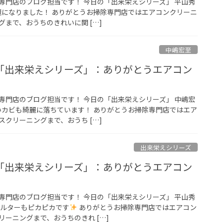
専門店のブログ担当です！ 今日の「出来栄えシリーズ」 平山秀
綺麗になりました！ ありがとうお掃除専門店ではエアコンクリーニ
まで、おうちのきれいに関 […]
中嶋宏至
「出来栄えシリーズ」：ありがとうエアコン
専門店のブログ担当です！ 今日の「出来栄えシリーズ」 中嶋宏
かいカビも綺麗に落ちています！ ありがとうお掃除専門店ではエア
クリーニングまで、おうち […]
出来栄えシリーズ
「出来栄えシリーズ」：ありがとうエアコン
専門店のブログ担当です！ 今日の「出来栄えシリーズ」 平山秀
ィルターもピカピカです
ありがとうお掃除専門店ではエアコン
ーニングまで、おうちのきれ […]