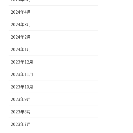
2024年4月
2024年3月
2024年2月
2024年1月
2023年12月
2023年11月
2023年10月
2023年9月
2023年8月
2023年7月