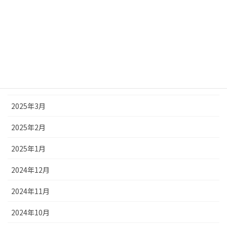
2025年7月
2025年6月
2025年5月
2025年4月
2025年3月
2025年2月
2025年1月
2024年12月
2024年11月
2024年10月