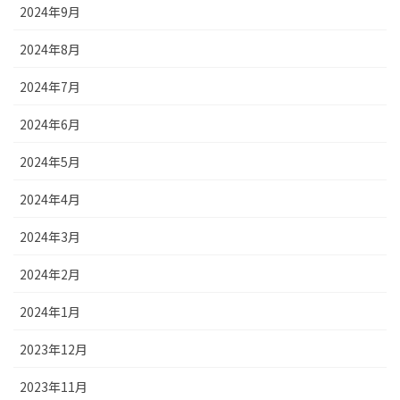
2024年9月
2024年8月
2024年7月
2024年6月
2024年5月
2024年4月
2024年3月
2024年2月
2024年1月
2023年12月
2023年11月