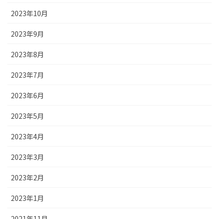
2023年10月
2023年9月
2023年8月
2023年7月
2023年6月
2023年5月
2023年4月
2023年3月
2023年2月
2023年1月
2021年11月