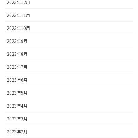
2023年12月
2023年11月
2023年10月
2023年9月
2023年8月
2023年7月
2023年6月
2023年5月
2023年4月
2023年3月
2023年2月