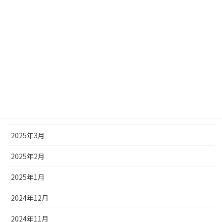
2025年9月
2025年8月
2025年7月
2025年6月
2025年5月
2025年4月
2025年3月
2025年2月
2025年1月
2024年12月
2024年11月