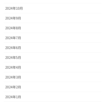
2024年10月
2024年9月
2024年8月
2024年7月
2024年6月
2024年5月
2024年4月
2024年3月
2024年2月
2024年1月