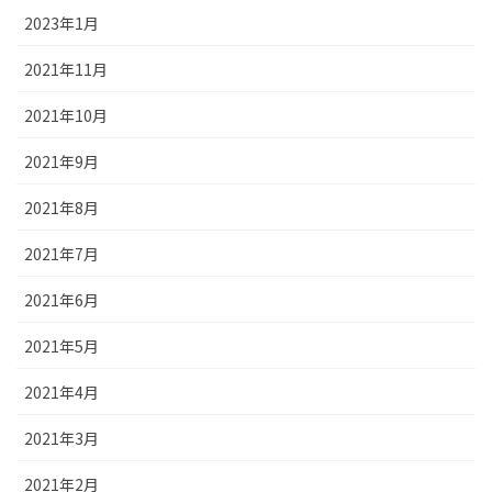
2023年1月
2021年11月
2021年10月
2021年9月
2021年8月
2021年7月
2021年6月
2021年5月
2021年4月
2021年3月
2021年2月