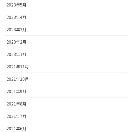
2023年5月
2023年4月
2023年3月
2023年2月
2023年1月
2021年11月
2021年10月
2021年9月
2021年8月
2021年7月
2021年6月