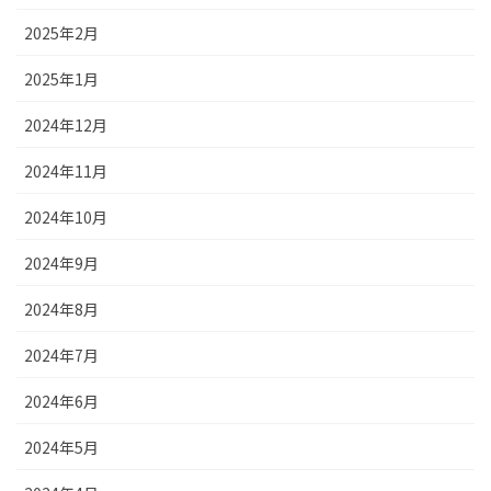
2025年2月
2025年1月
2024年12月
2024年11月
2024年10月
2024年9月
2024年8月
2024年7月
2024年6月
2024年5月