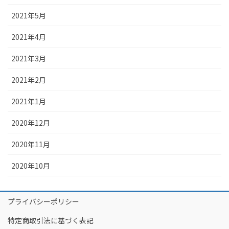
2021年5月
2021年4月
2021年3月
2021年2月
2021年1月
2020年12月
2020年11月
2020年10月
プライバシーポリシー
特定商取引法に基づく表記