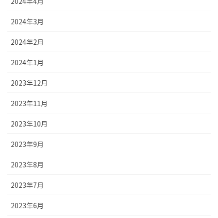
2024年4月
2024年3月
2024年2月
2024年1月
2023年12月
2023年11月
2023年10月
2023年9月
2023年8月
2023年7月
2023年6月