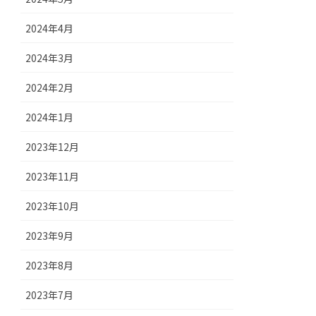
2024年4月
2024年3月
2024年2月
2024年1月
2023年12月
2023年11月
2023年10月
2023年9月
2023年8月
2023年7月