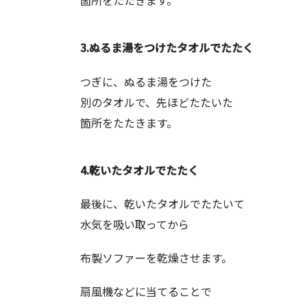
箇所をたたきます。
3.ぬるま湯をつけたタオルでたたく
つぎに、ぬるま湯をつけた
別のタオルで、先ほどたたいた
箇所をたたきます。
4.乾いたタオルでたたく
最後に、乾いたタオルでたたいて
水気を吸い取ってから
布製ソファーを乾燥させます。
扇風機などに当てることで