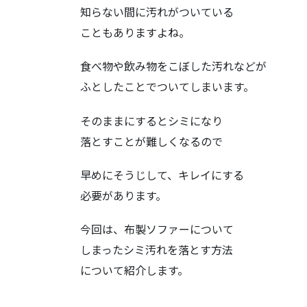
知らない間に汚れがついている
こともありますよね。
食べ物や飲み物をこぼした汚れなどが
ふとしたことでついてしまいます。
そのままにするとシミになり
落とすことが難しくなるので
早めにそうじして、キレイにする
必要があります。
今回は、布製ソファーについて
しまったシミ汚れを落とす方法
について紹介します。