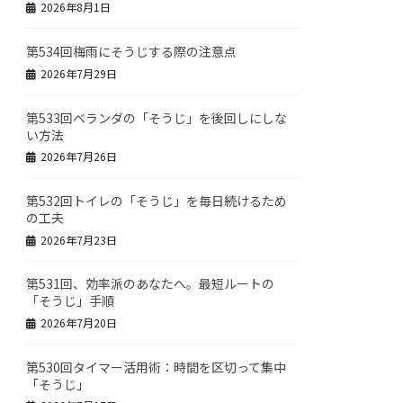
2026年8月1日
第534回梅雨にそうじする際の注意点
2026年7月29日
第533回ベランダの「そうじ」を後回しにしな
い方法
2026年7月26日
第532回トイレの「そうじ」を毎日続けるため
の工夫
2026年7月23日
第531回、効率派のあなたへ。最短ルートの
「そうじ」手順
2026年7月20日
第530回タイマー活用術：時間を区切って集中
「そうじ」