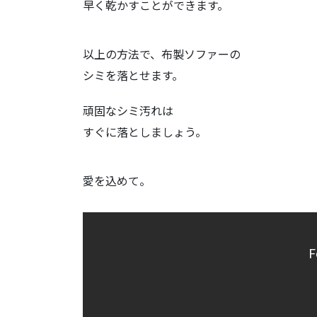
早く乾かすことができます。
以上の方法で、布製ソファーの
シミを落とせます。
頑固なシミ汚れは
すぐに落としましょう。
愛を込めて。
F