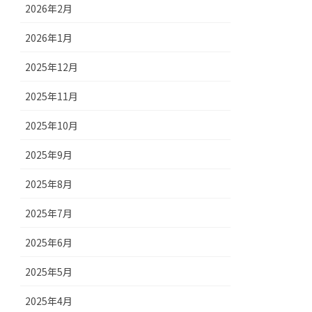
2026年2月
2026年1月
2025年12月
2025年11月
2025年10月
2025年9月
2025年8月
2025年7月
2025年6月
2025年5月
2025年4月