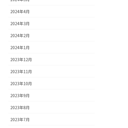
2024年4月
2024年3月
2024年2月
2024年1月
2023年12月
2023年11月
2023年10月
2023年9月
2023年8月
2023年7月