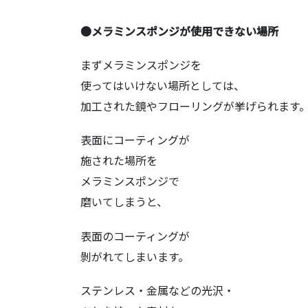
●メラミンスポンジが使用できない場所
まずメラミンスポンジを
使ってはいけない場所としては、
加工された鏡やフローリングが挙げられます
表面にコーティングが
施された場所を
メラミンスポンジで
磨いてしまうと、
表面のコーティングが
剝がれてしまいます。
ステンレス・金属などの光沢・