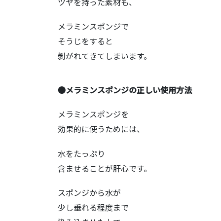
ツヤを持った素材も、
メラミンスポンジで
そうじをすると
剝がれてきてしまいます。
●メラミンスポンジの正しい使用方法
メラミンスポンジを
効果的に使うためには、
水をたっぷり
含ませることが肝心です。
スポンジから水が
少し垂れる程度まで