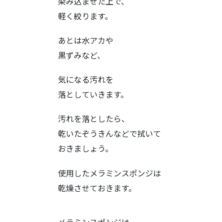
染み込ませた上で、
軽く絞ります。
あとは水アカや
黒ずみなど、
気になる汚れを
落としていきます。
汚れを落としたら、
乾いたぞうきんなどで拭いて
おきましょう。
使用したメラミンスポンジは
乾燥させておきます。
メラミンスポンジは