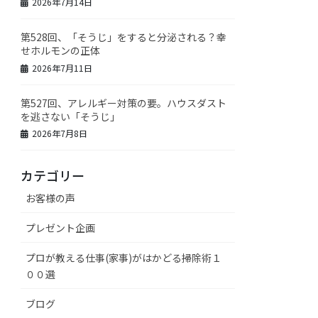
2026年7月14日
第528回、「そうじ」をすると分泌される？幸
せホルモンの正体
2026年7月11日
第527回、アレルギー対策の要。ハウスダスト
を逃さない「そうじ」
2026年7月8日
カテゴリー
お客様の声
プレゼント企画
プロが教える仕事(家事)がはかどる掃除術１
００選
ブログ