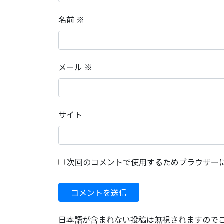
名前
※
メール
※
サイト
次回のコメントで使用するためブラウザー
日本語が含まれない投稿は無視されますので