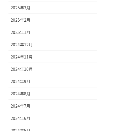
2025年3月
2025年2月
2025年1月
2024年12月
2024年11月
2024年10月
2024年9月
2024年8月
2024年7月
2024年6月
2024年5月