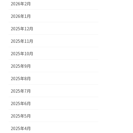
2026年2月
2026年1月
2025年12月
2025年11月
2025年10月
2025年9月
2025年8月
2025年7月
2025年6月
2025年5月
2025年4月