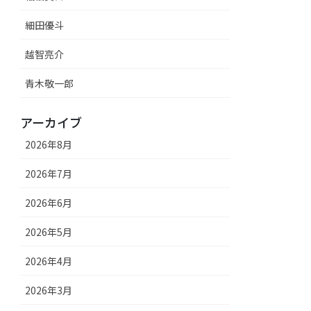
細田優斗
越智亮介
青木敬一郎
アーカイブ
2026年8月
2026年7月
2026年6月
2026年5月
2026年4月
2026年3月