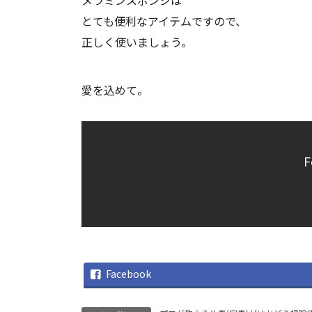
とても便利なアイテムですので、
正しく使いましょう。
愛を込めて。
F
Facebook