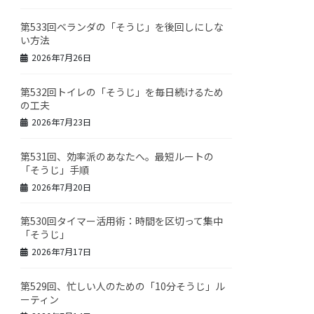
第533回ベランダの「そうじ」を後回しにしな
い方法
2026年7月26日
第532回トイレの「そうじ」を毎日続けるため
の工夫
2026年7月23日
第531回、効率派のあなたへ。最短ルートの
「そうじ」手順
2026年7月20日
第530回タイマー活用術：時間を区切って集中
「そうじ」
2026年7月17日
第529回、忙しい人のための「10分そうじ」ル
ーティン