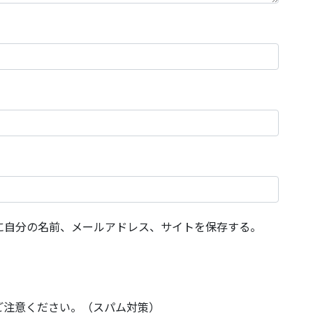
に自分の名前、メールアドレス、サイトを保存する。
ご注意ください。（スパム対策）