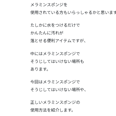
メラミンスポンジを
使用されている方もいらっしゃるかと思いま
たしかに水をつけるだけで
かんたんに汚れが
落とせる便利アイテムですが、
中にはメラミンスポンジで
そうじしてはいけない場所も
あります。
今回はメラミンスポンジで
そうじしてはいけない場所や、
正しいメラミンスポンジの
使用方法を紹介します。