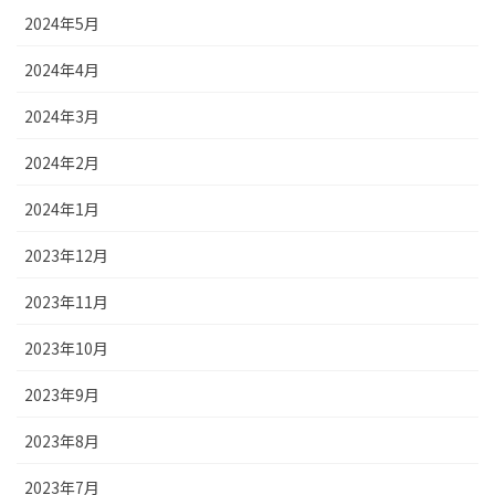
2024年5月
2024年4月
2024年3月
2024年2月
2024年1月
2023年12月
2023年11月
2023年10月
2023年9月
2023年8月
2023年7月