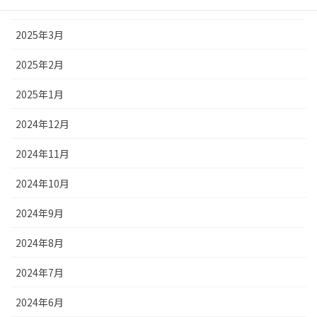
2025年4月
2025年3月
2025年2月
2025年1月
2024年12月
2024年11月
2024年10月
2024年9月
2024年8月
2024年7月
2024年6月