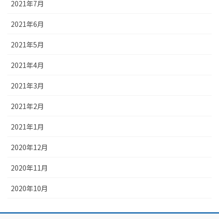
2021年7月
2021年6月
2021年5月
2021年4月
2021年3月
2021年2月
2021年1月
2020年12月
2020年11月
2020年10月