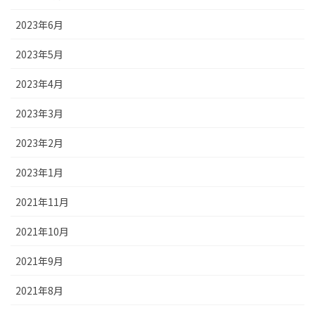
2023年6月
2023年5月
2023年4月
2023年3月
2023年2月
2023年1月
2021年11月
2021年10月
2021年9月
2021年8月