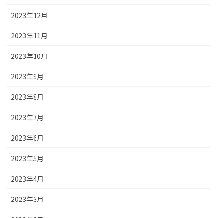
2023年12月
2023年11月
2023年10月
2023年9月
2023年8月
2023年7月
2023年6月
2023年5月
2023年4月
2023年3月