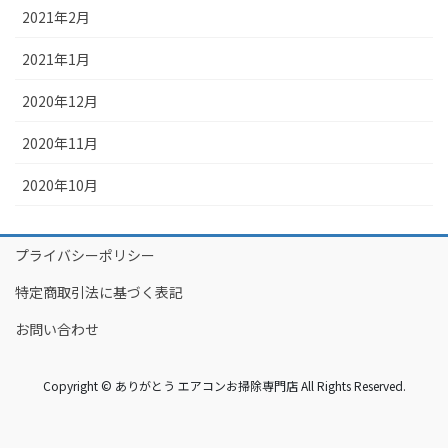
2021年2月
2021年1月
2020年12月
2020年11月
2020年10月
プライバシーポリシー
特定商取引法に基づく表記
お問い合わせ
Copyright © ありがとう エアコンお掃除専門店 All Rights Reserved.