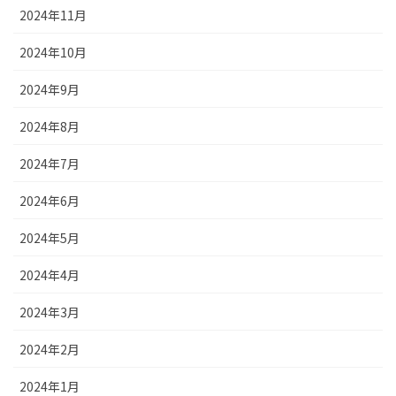
2024年11月
2024年10月
2024年9月
2024年8月
2024年7月
2024年6月
2024年5月
2024年4月
2024年3月
2024年2月
2024年1月