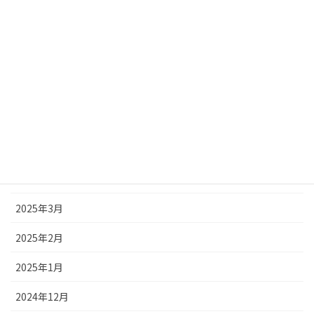
2025年10月
2025年9月
2025年8月
2025年7月
2025年6月
2025年5月
2025年4月
2025年3月
2025年2月
2025年1月
2024年12月