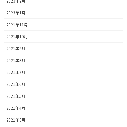
2023年2月
2023年1月
2021年11月
2021年10月
2021年9月
2021年8月
2021年7月
2021年6月
2021年5月
2021年4月
2021年3月