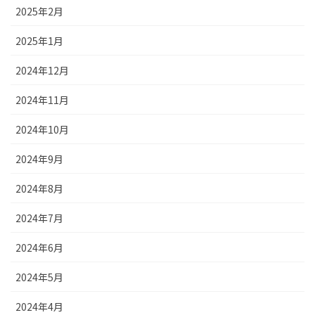
2025年2月
2025年1月
2024年12月
2024年11月
2024年10月
2024年9月
2024年8月
2024年7月
2024年6月
2024年5月
2024年4月