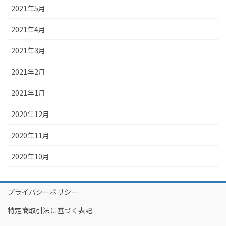
2021年5月
2021年4月
2021年3月
2021年2月
2021年1月
2020年12月
2020年11月
2020年10月
プライバシーポリシー
特定商取引法に基づく表記