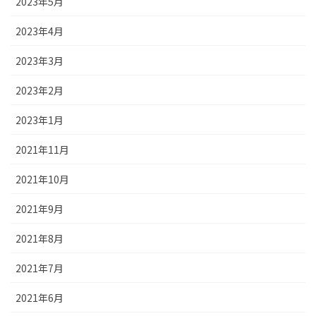
2023年5月
2023年4月
2023年3月
2023年2月
2023年1月
2021年11月
2021年10月
2021年9月
2021年8月
2021年7月
2021年6月