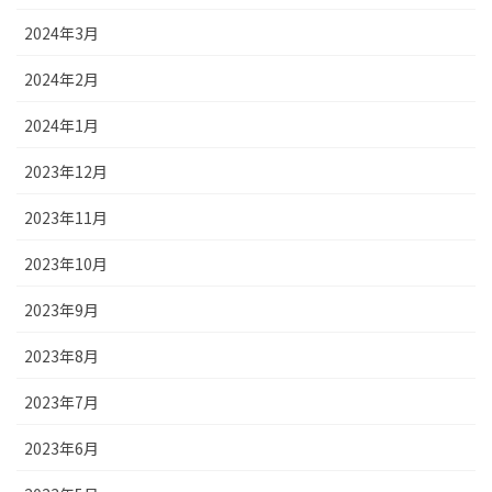
2024年3月
2024年2月
2024年1月
2023年12月
2023年11月
2023年10月
2023年9月
2023年8月
2023年7月
2023年6月