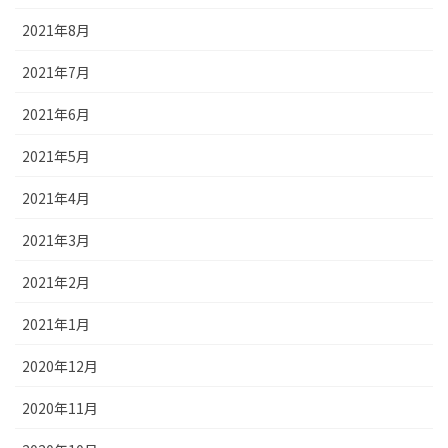
2021年8月
2021年7月
2021年6月
2021年5月
2021年4月
2021年3月
2021年2月
2021年1月
2020年12月
2020年11月