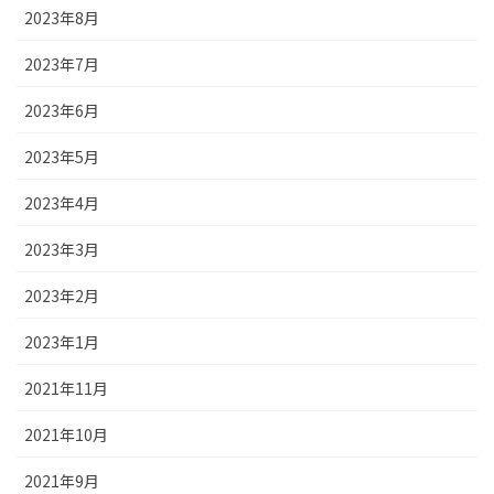
2023年8月
2023年7月
2023年6月
2023年5月
2023年4月
2023年3月
2023年2月
2023年1月
2021年11月
2021年10月
2021年9月