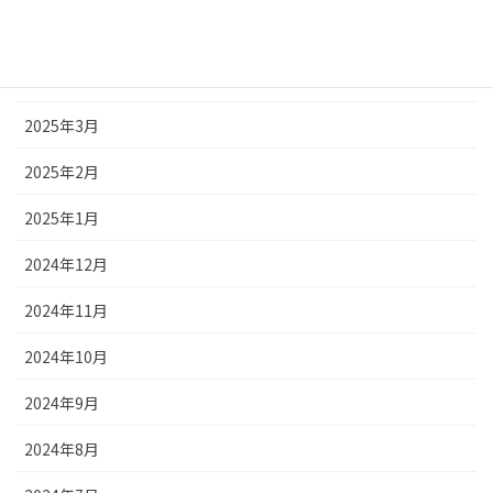
2025年5月
2025年4月
2025年3月
2025年2月
2025年1月
2024年12月
2024年11月
2024年10月
2024年9月
2024年8月