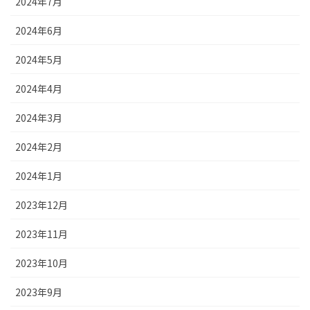
2024年7月
2024年6月
2024年5月
2024年4月
2024年3月
2024年2月
2024年1月
2023年12月
2023年11月
2023年10月
2023年9月