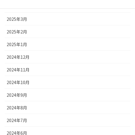
2025年4月
2025年3月
2025年2月
2025年1月
2024年12月
2024年11月
2024年10月
2024年9月
2024年8月
2024年7月
2024年6月