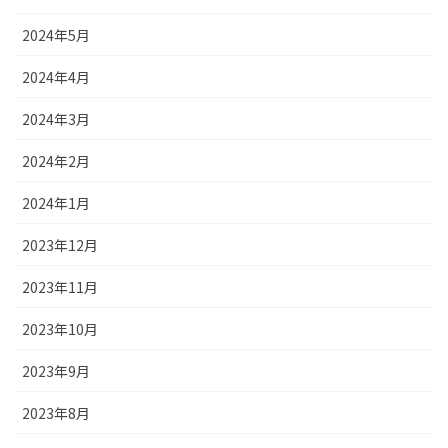
2024年5月
2024年4月
2024年3月
2024年2月
2024年1月
2023年12月
2023年11月
2023年10月
2023年9月
2023年8月