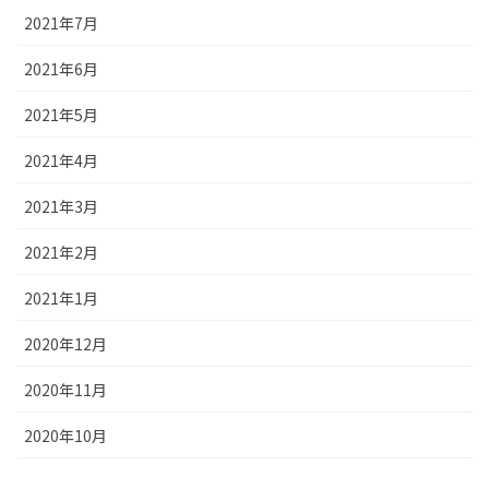
2021年7月
2021年6月
2021年5月
2021年4月
2021年3月
2021年2月
2021年1月
2020年12月
2020年11月
2020年10月