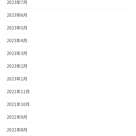
2023年7月
2023年6月
2023年5月
2023年4月
2023年3月
2023年2月
2023年1月
2021年11月
2021年10月
2021年9月
2021年8月