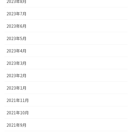
2023年8月
2023年7月
2023年6月
2023年5月
2023年4月
2023年3月
2023年2月
2023年1月
2021年11月
2021年10月
2021年9月