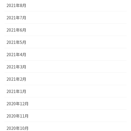
2021年8月
2021年7月
2021年6月
2021年5月
2021年4月
2021年3月
2021年2月
2021年1月
2020年12月
2020年11月
2020年10月