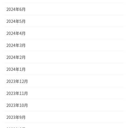
2024年6月
2024年5月
2024年4月
2024年3月
2024年2月
2024年1月
2023年12月
2023年11月
2023年10月
2023年9月