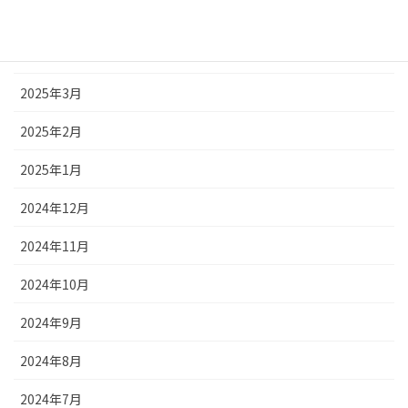
2025年5月
2025年4月
2025年3月
2025年2月
2025年1月
2024年12月
2024年11月
2024年10月
2024年9月
2024年8月
2024年7月