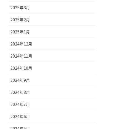
2025年3月
2025年2月
2025年1月
2024年12月
2024年11月
2024年10月
2024年9月
2024年8月
2024年7月
2024年6月
2024年5月