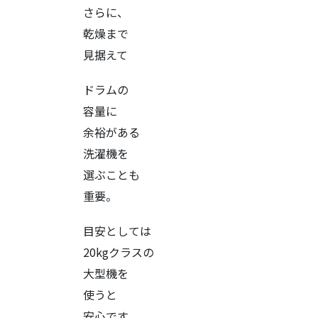
さらに、
乾燥まで
見据えて
ドラムの
容量に
余裕がある
洗濯機を
選ぶことも
重要。
目安としては
20kgクラスの
大型機を
使うと
安心です。