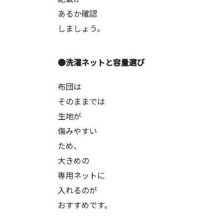
あるか確認
しましょう。
●洗濯ネットと容量選び
布団は
そのままでは
生地が
傷みやすい
ため、
大きめの
専用ネットに
入れるのが
おすすめです。