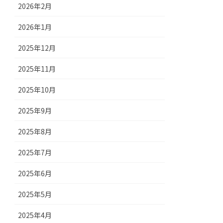
2026年2月
2026年1月
2025年12月
2025年11月
2025年10月
2025年9月
2025年8月
2025年7月
2025年6月
2025年5月
2025年4月