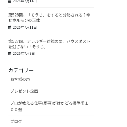
2026年7月14日
第528回、「そうじ」をすると分泌される？幸
せホルモンの正体
2026年7月11日
第527回、アレルギー対策の要。ハウスダスト
を逃さない「そうじ」
2026年7月8日
カテゴリー
お客様の声
プレゼント企画
プロが教える仕事(家事)がはかどる掃除術１
００選
ブログ