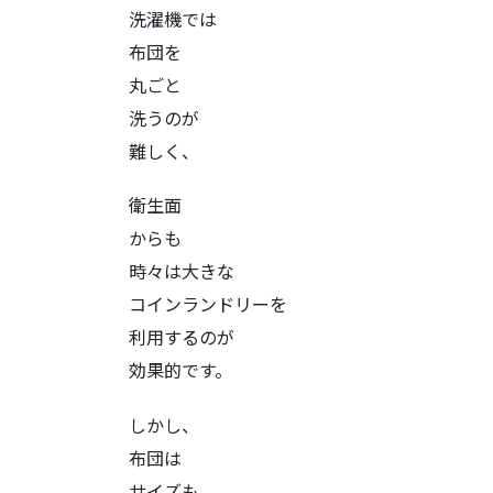
洗濯機では
布団を
丸ごと
洗うのが
難しく、
衛生面
からも
時々は大きな
コインランドリーを
利用するのが
効果的です。
しかし、
布団は
サイズも