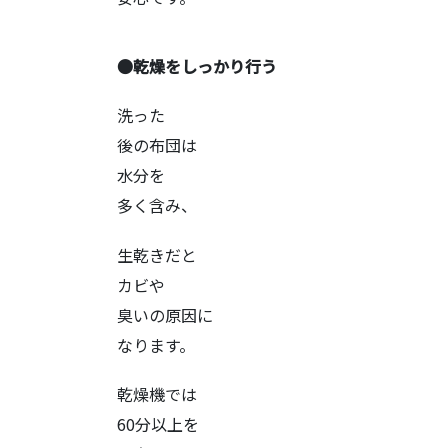
●乾燥をしっかり行う
洗った
後の布団は
水分を
多く含み、
生乾きだと
カビや
臭いの原因に
なります。
乾燥機では
60分以上を