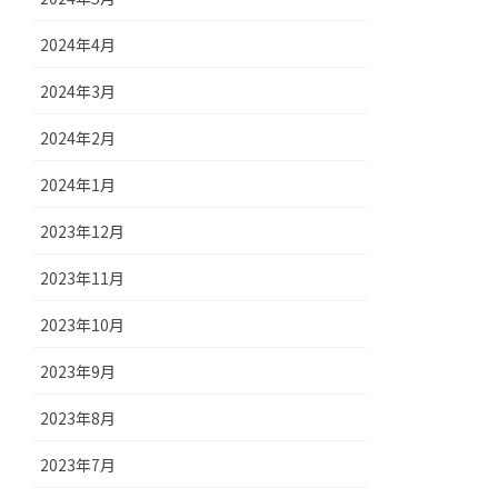
2024年4月
2024年3月
2024年2月
2024年1月
2023年12月
2023年11月
2023年10月
2023年9月
2023年8月
2023年7月