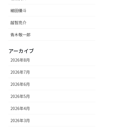
細田優斗
越智亮介
青木敬一郎
アーカイブ
2026年8月
2026年7月
2026年6月
2026年5月
2026年4月
2026年3月