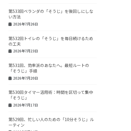
第533回ベランダの「そうじ」を後回しにしな
い方法
2026年7月26日
第532回トイレの「そうじ」を毎日続けるため
の工夫
2026年7月23日
第531回、効率派のあなたへ。最短ルートの
「そうじ」手順
2026年7月20日
第530回タイマー活用術：時間を区切って集中
「そうじ」
2026年7月17日
第529回、忙しい人のための「10分そうじ」ル
ーティン