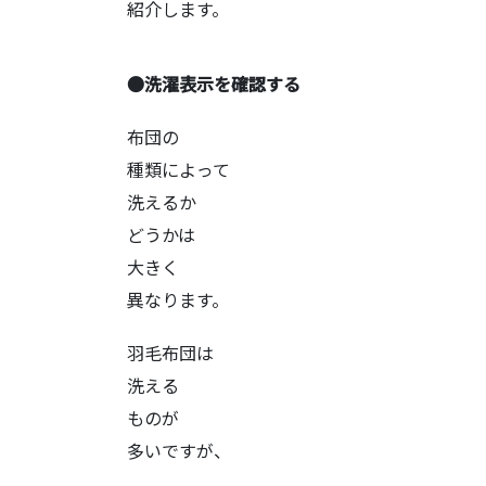
紹介します。
●洗濯表示を確認する
布団の
種類によって
洗えるか
どうかは
大きく
異なります。
羽毛布団は
洗える
ものが
多いですが、