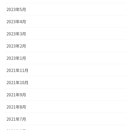
2023年5月
2023年4月
2023年3月
2023年2月
2023年1月
2021年11月
2021年10月
2021年9月
2021年8月
2021年7月