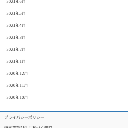
2021年6月
2021年5月
2021年4月
2021年3月
2021年2月
2021年1月
2020年12月
2020年11月
2020年10月
プライバシーポリシー
特定商取引法に基づく表記