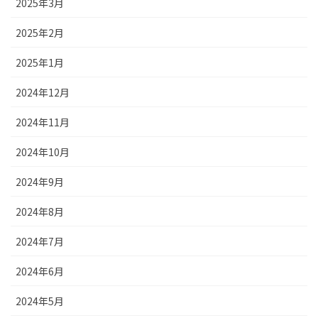
2025年3月
2025年2月
2025年1月
2024年12月
2024年11月
2024年10月
2024年9月
2024年8月
2024年7月
2024年6月
2024年5月