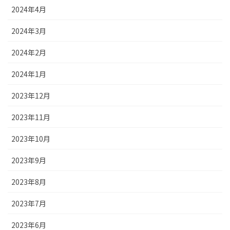
2024年4月
2024年3月
2024年2月
2024年1月
2023年12月
2023年11月
2023年10月
2023年9月
2023年8月
2023年7月
2023年6月