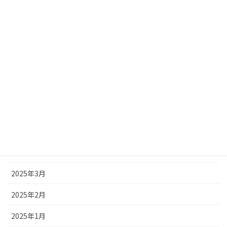
2025年11月
2025年10月
2025年9月
2025年8月
2025年7月
2025年6月
2025年5月
2025年4月
2025年3月
2025年2月
2025年1月