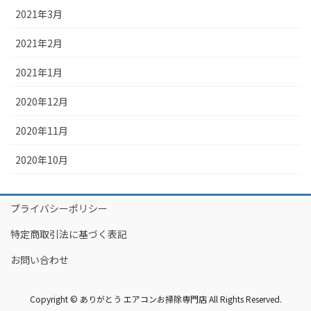
2021年3月
2021年2月
2021年1月
2020年12月
2020年11月
2020年10月
プライバシーポリシー
特定商取引法に基づく表記
お問い合わせ
Copyright © ありがとう エアコンお掃除専門店 All Rights Reserved.