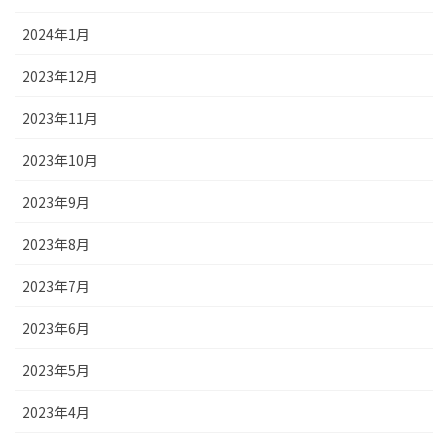
2024年1月
2023年12月
2023年11月
2023年10月
2023年9月
2023年8月
2023年7月
2023年6月
2023年5月
2023年4月