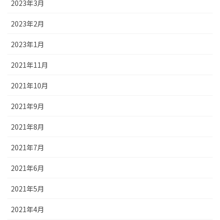
2023年3月
2023年2月
2023年1月
2021年11月
2021年10月
2021年9月
2021年8月
2021年7月
2021年6月
2021年5月
2021年4月