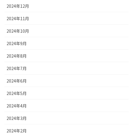
2024年12月
2024年11月
2024年10月
2024年9月
2024年8月
2024年7月
2024年6月
2024年5月
2024年4月
2024年3月
2024年2月