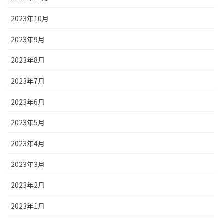
2023年10月
2023年9月
2023年8月
2023年7月
2023年6月
2023年5月
2023年4月
2023年3月
2023年2月
2023年1月