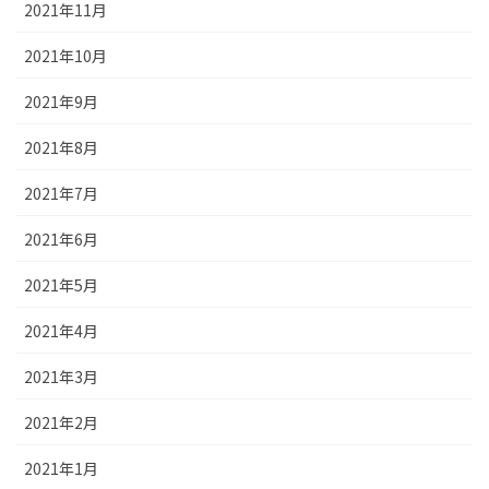
2021年11月
2021年10月
2021年9月
2021年8月
2021年7月
2021年6月
2021年5月
2021年4月
2021年3月
2021年2月
2021年1月