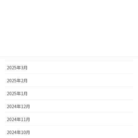
2025年8月
2025年7月
2025年6月
2025年5月
2025年4月
2025年3月
2025年2月
2025年1月
2024年12月
2024年11月
2024年10月