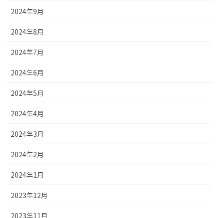
2024年9月
2024年8月
2024年7月
2024年6月
2024年5月
2024年4月
2024年3月
2024年2月
2024年1月
2023年12月
2023年11月