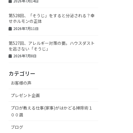
2026年7月14日
第528回、「そうじ」をすると分泌される？幸
せホルモンの正体
2026年7月11日
第527回、アレルギー対策の要。ハウスダスト
を逃さない「そうじ」
2026年7月8日
カテゴリー
お客様の声
プレゼント企画
プロが教える仕事(家事)がはかどる掃除術１
００選
ブログ