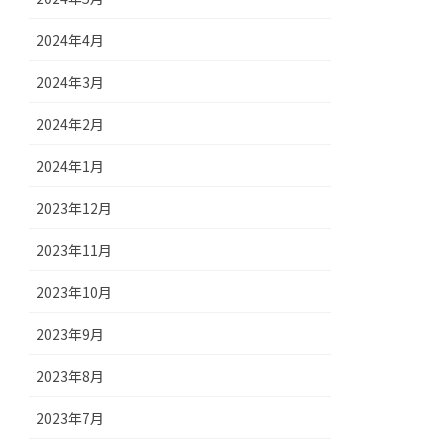
2024年4月
2024年3月
2024年2月
2024年1月
2023年12月
2023年11月
2023年10月
2023年9月
2023年8月
2023年7月