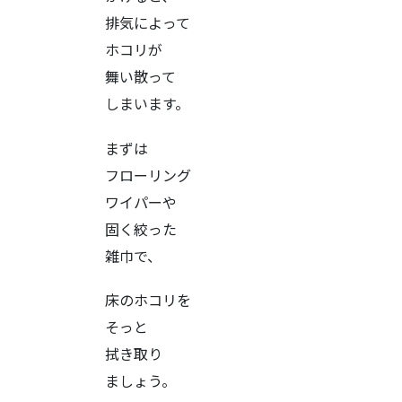
排気によって
ホコリが
舞い散って
しまいます。
まずは
フローリング
ワイパーや
固く絞った
雑巾で、
床のホコリを
そっと
拭き取り
ましょう。