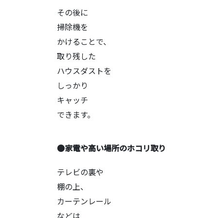
その後に
掃除機を
かけることで、
取り残した
ハウスダストを
しっかり
キャッチ
できます。
●家電や高い場所のホコリ取り
テレビの裏や
棚の上、
カーテンレール
などは