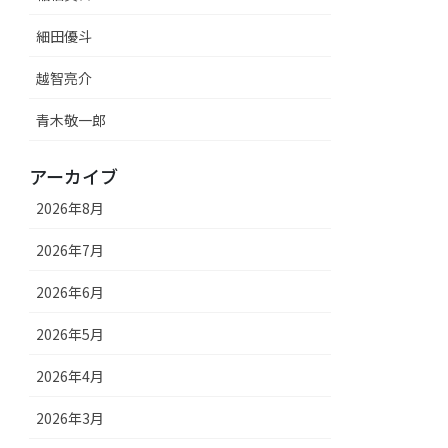
細田優斗
越智亮介
青木敬一郎
アーカイブ
2026年8月
2026年7月
2026年6月
2026年5月
2026年4月
2026年3月