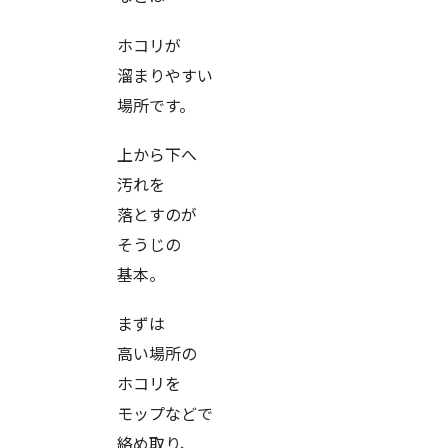
ホコリが
溜まりやすい
場所です。
上から下へ
汚れを
落とすのが
そうじの
基本。
まずは
高い場所の
ホコリを
モップなどで
絡め取り、