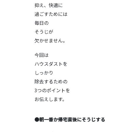
抑え、快適に
過ごすためには
毎日の
そうじが
欠かせません。
今回は
ハウスダストを
しっかり
除去するための
3つのポイントを
お伝えします。
●朝一番か帰宅直後にそうじする