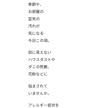
季節や、
お部屋の
空気の
汚れが
気になる
今日この頃。
目に見えない
ハウスダストや
ダニの死骸、
花粉などに
悩まされて
いませんか。
アレルギー症状を