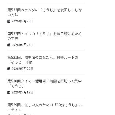
第533回ベランダの「そうじ」を後回しにしな
い方法
2026年7月26日
第532回トイレの「そうじ」を毎日続けるため
の工夫
2026年7月23日
第531回、効率派のあなたへ。最短ルートの
「そうじ」手順
2026年7月20日
第530回タイマー活用術：時間を区切って集中
「そうじ」
2026年7月17日
第529回、忙しい人のための「10分そうじ」ル
ーティン