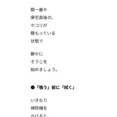
朝一番や
帰宅直後の、
ホコリが
積もっている
状態で
静かに
そうじを
始めましょう。
●「吸う」前に「拭く」
いきなり
掃除機を
かけると、