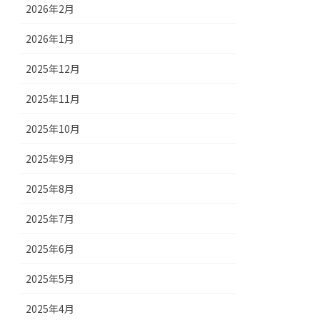
2026年2月
2026年1月
2025年12月
2025年11月
2025年10月
2025年9月
2025年8月
2025年7月
2025年6月
2025年5月
2025年4月