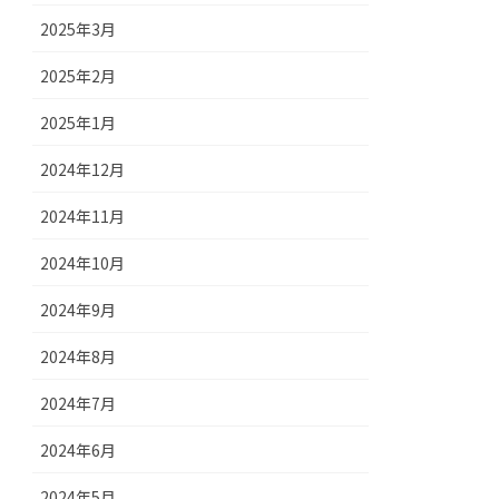
2025年3月
2025年2月
2025年1月
2024年12月
2024年11月
2024年10月
2024年9月
2024年8月
2024年7月
2024年6月
2024年5月