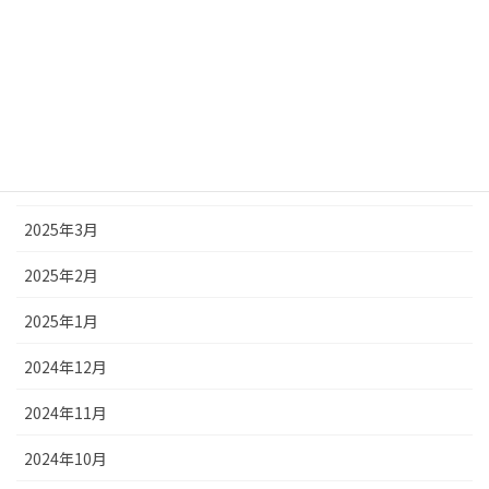
2025年8月
2025年7月
2025年6月
2025年5月
2025年4月
2025年3月
2025年2月
2025年1月
2024年12月
2024年11月
2024年10月