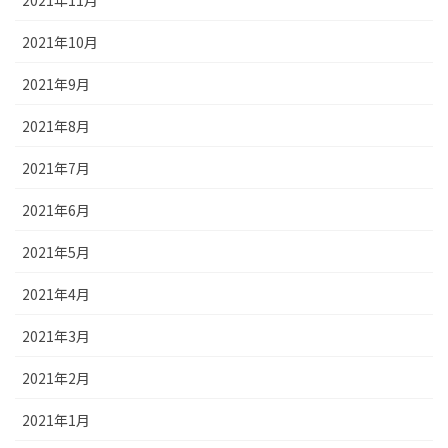
2021年11月
2021年10月
2021年9月
2021年8月
2021年7月
2021年6月
2021年5月
2021年4月
2021年3月
2021年2月
2021年1月