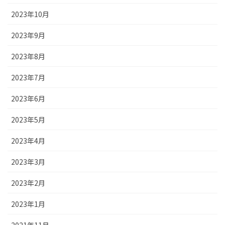
2023年10月
2023年9月
2023年8月
2023年7月
2023年6月
2023年5月
2023年4月
2023年3月
2023年2月
2023年1月