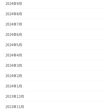
2024年9月
2024年8月
2024年7月
2024年6月
2024年5月
2024年4月
2024年3月
2024年2月
2024年1月
2023年12月
2023年11月