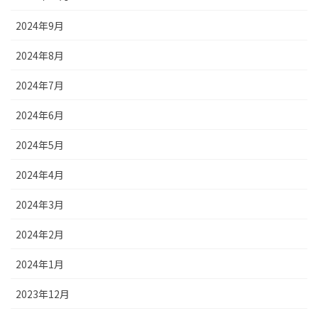
2024年9月
2024年8月
2024年7月
2024年6月
2024年5月
2024年4月
2024年3月
2024年2月
2024年1月
2023年12月