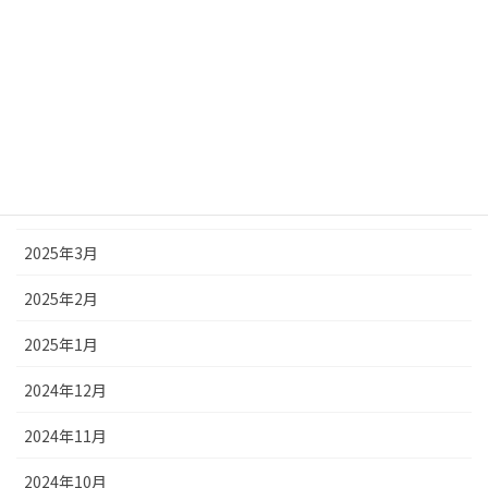
2025年8月
2025年7月
2025年6月
2025年5月
2025年4月
2025年3月
2025年2月
2025年1月
2024年12月
2024年11月
2024年10月