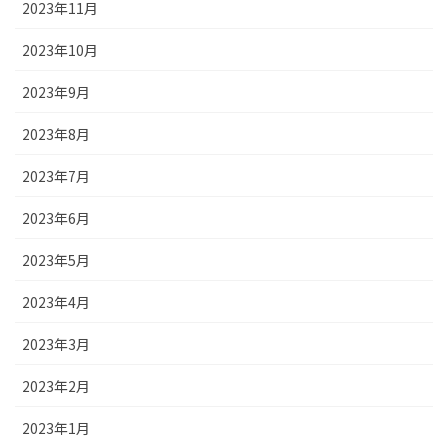
2023年11月
2023年10月
2023年9月
2023年8月
2023年7月
2023年6月
2023年5月
2023年4月
2023年3月
2023年2月
2023年1月