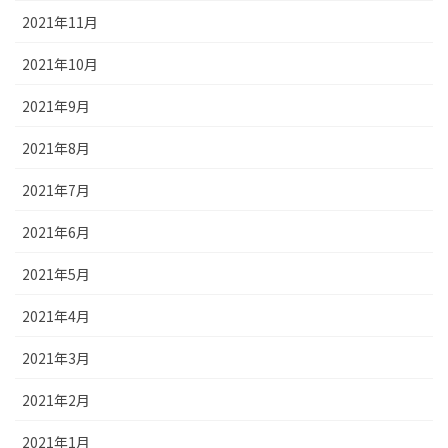
2021年11月
2021年10月
2021年9月
2021年8月
2021年7月
2021年6月
2021年5月
2021年4月
2021年3月
2021年2月
2021年1月