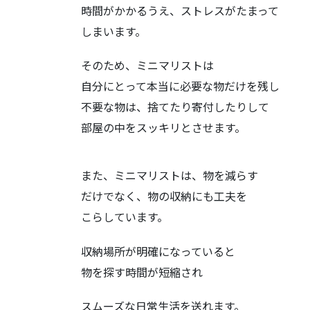
時間がかかるうえ、ストレスがたまって
しまいます。
そのため、ミニマリストは
自分にとって本当に必要な物だけを残し
不要な物は、捨てたり寄付したりして
部屋の中をスッキリとさせます。
また、ミニマリストは、物を減らす
だけでなく、物の収納にも工夫を
こらしています。
収納場所が明確になっていると
物を探す時間が短縮され
スムーズな日常生活を送れます。