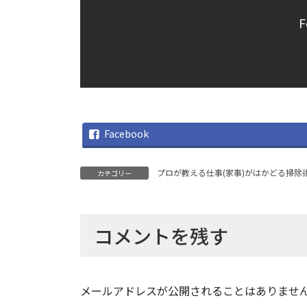
F
Facebook
プロが教える仕事(家事)がはかどる掃除
カテゴリー
コメントを残す
メールアドレスが公開されることはありませ