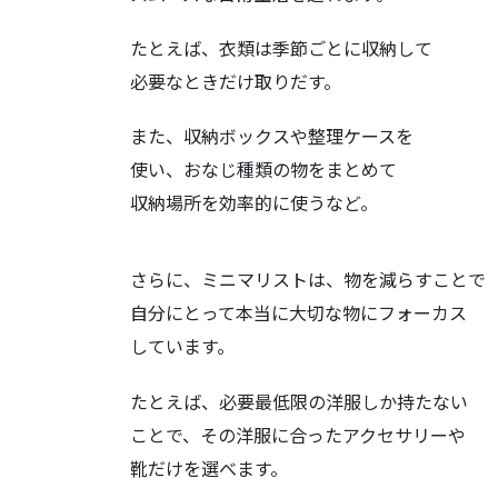
たとえば、衣類は季節ごとに収納して
必要なときだけ取りだす。
また、収納ボックスや整理ケースを
使い、おなじ種類の物をまとめて
収納場所を効率的に使うなど。
さらに、ミニマリストは、物を減らすことで
自分にとって本当に大切な物にフォーカス
しています。
たとえば、必要最低限の洋服しか持たない
ことで、その洋服に合ったアクセサリーや
靴だけを選べます。