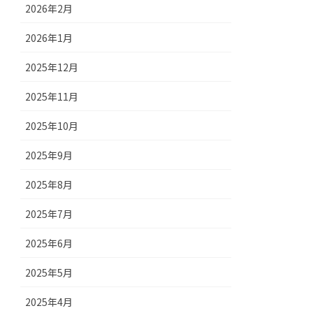
2026年2月
2026年1月
2025年12月
2025年11月
2025年10月
2025年9月
2025年8月
2025年7月
2025年6月
2025年5月
2025年4月