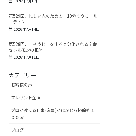
2026年7月17日
第529回、忙しい人のための「10分そうじ」ル
ーティン
2026年7月14日
第528回、「そうじ」をすると分泌される？幸
せホルモンの正体
2026年7月11日
カテゴリー
お客様の声
プレゼント企画
プロが教える仕事(家事)がはかどる掃除術１
００選
ブログ