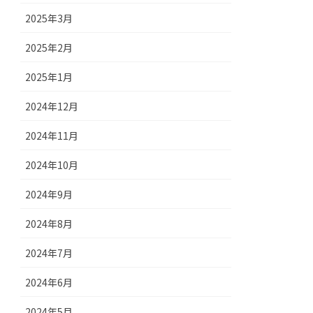
2025年3月
2025年2月
2025年1月
2024年12月
2024年11月
2024年10月
2024年9月
2024年8月
2024年7月
2024年6月
2024年5月