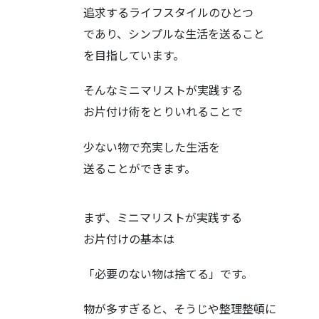
追求するライフスタイルのひとつ
であり、シンプルな生活を送ること
を目指しています。
そんなミニマリストが実践する
お片付け術をとりいれることで
少ない物で充実した生活を
送ることができます。
まず、ミニマリストが実践する
お片付けの基本は
「必要のない物は捨てる」です。
物が多すぎると、そうじや整理整頓に