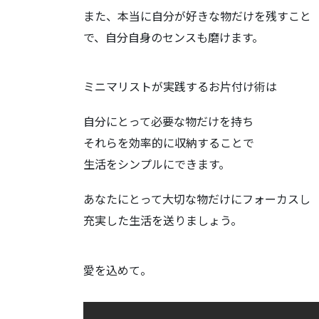
また、本当に自分が好きな物だけを残すこと
で、自分自身のセンスも磨けます。
ミニマリストが実践するお片付け術は
自分にとって必要な物だけを持ち
それらを効率的に収納することで
生活をシンプルにできます。
あなたにとって大切な物だけにフォーカスし
充実した生活を送りましょう。
愛を込めて。