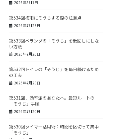
2026年8月1日
第534回梅雨にそうじする際の注意点
2026年7月29日
第533回ベランダの「そうじ」を後回しにしな
い方法
2026年7月26日
第532回トイレの「そうじ」を毎日続けるため
の工夫
2026年7月23日
第531回、効率派のあなたへ。最短ルートの
「そうじ」手順
2026年7月20日
第530回タイマー活用術：時間を区切って集中
「そうじ」