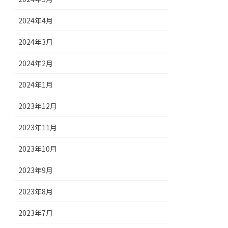
2024年4月
2024年3月
2024年2月
2024年1月
2023年12月
2023年11月
2023年10月
2023年9月
2023年8月
2023年7月