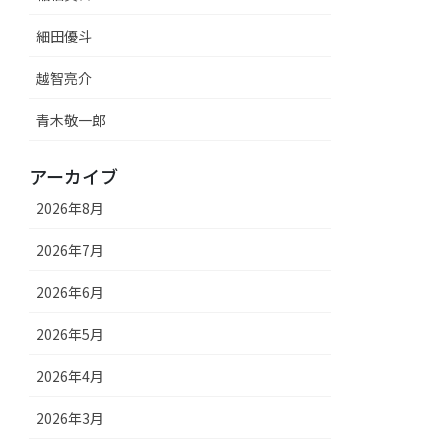
細田優斗
越智亮介
青木敬一郎
アーカイブ
2026年8月
2026年7月
2026年6月
2026年5月
2026年4月
2026年3月