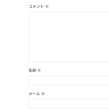
コメント
※
名前
※
メール
※