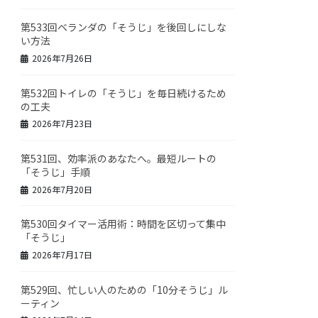
第533回ベランダの「そうじ」を後回しにしな
い方法
2026年7月26日
第532回トイレの「そうじ」を毎日続けるため
の工夫
2026年7月23日
第531回、効率派のあなたへ。最短ルートの
「そうじ」手順
2026年7月20日
第530回タイマー活用術：時間を区切って集中
「そうじ」
2026年7月17日
第529回、忙しい人のための「10分そうじ」ル
ーティン