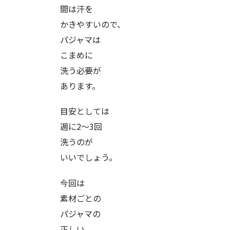
間は汗を
かきやすいので、
パジャマは
こまめに
洗う必要が
あります。
目安としては
週に2～3回
洗うのが
いいでしょう。
今回は
素材ごとの
パジャマの
正しい