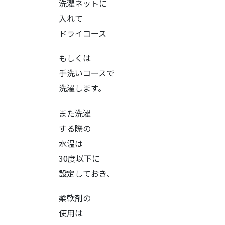
洗濯ネットに
入れて
ドライコース
もしくは
手洗いコースで
洗濯します。
また洗濯
する際の
水温は
30度以下に
設定しておき、
柔軟剤の
使用は