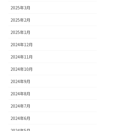
2025年3月
2025年2月
2025年1月
2024年12月
2024年11月
2024年10月
2024年9月
2024年8月
2024年7月
2024年6月
2024年5月