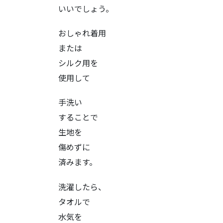
いいでしょう。
おしゃれ着用
または
シルク用を
使用して
手洗い
することで
生地を
傷めずに
済みます。
洗濯したら、
タオルで
水気を