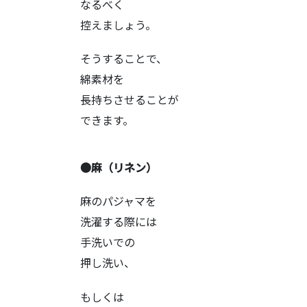
なるべく
控えましょう。
そうすることで、
綿素材を
長持ちさせることが
できます。
●麻（リネン）
麻のパジャマを
洗濯する際には
手洗いでの
押し洗い、
もしくは