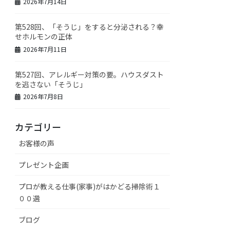
2026年7月14日
第528回、「そうじ」をすると分泌される？幸
せホルモンの正体
2026年7月11日
第527回、アレルギー対策の要。ハウスダスト
を逃さない「そうじ」
2026年7月8日
カテゴリー
お客様の声
プレゼント企画
プロが教える仕事(家事)がはかどる掃除術１
００選
ブログ