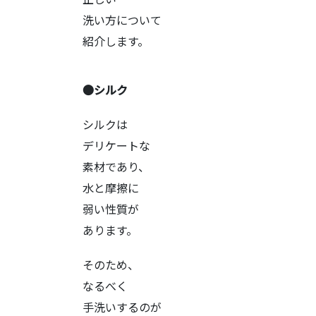
洗い方について
紹介します。
●シルク
シルクは
デリケートな
素材であり、
水と摩擦に
弱い性質が
あります。
そのため、
なるべく
手洗いするのが