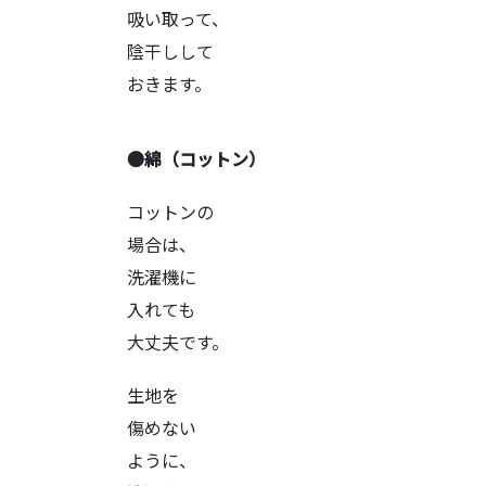
吸い取って、
陰干しして
おきます。
●綿（コットン）
コットンの
場合は、
洗濯機に
入れても
大丈夫です。
生地を
傷めない
ように、