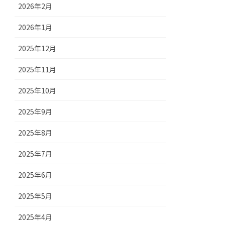
2026年2月
2026年1月
2025年12月
2025年11月
2025年10月
2025年9月
2025年8月
2025年7月
2025年6月
2025年5月
2025年4月