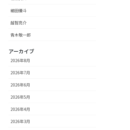
細田優斗
越智亮介
青木敬一郎
アーカイブ
2026年8月
2026年7月
2026年6月
2026年5月
2026年4月
2026年3月