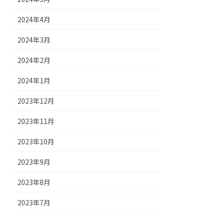
2024年4月
2024年3月
2024年2月
2024年1月
2023年12月
2023年11月
2023年10月
2023年9月
2023年8月
2023年7月