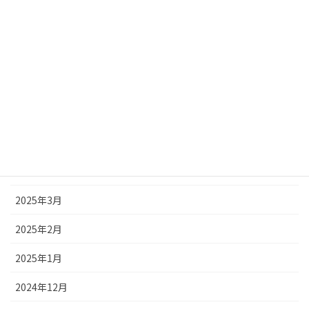
2025年9月
2025年8月
2025年7月
2025年6月
2025年5月
2025年4月
2025年3月
2025年2月
2025年1月
2024年12月