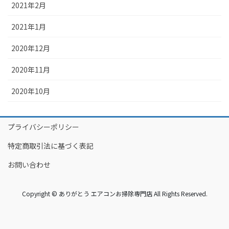
2021年2月
2021年1月
2020年12月
2020年11月
2020年10月
プライバシーポリシー
特定商取引法に基づく表記
お問い合わせ
Copyright © ありがとう エアコンお掃除専門店 All Rights Reserved.