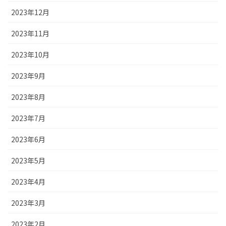
2023年12月
2023年11月
2023年10月
2023年9月
2023年8月
2023年7月
2023年6月
2023年5月
2023年4月
2023年3月
2023年2月