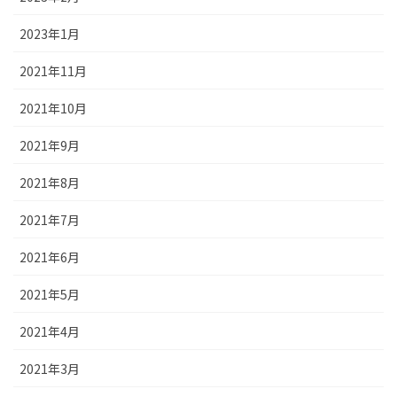
2023年1月
2021年11月
2021年10月
2021年9月
2021年8月
2021年7月
2021年6月
2021年5月
2021年4月
2021年3月