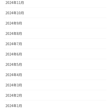
2024年11月
2024年10月
2024年9月
2024年8月
2024年7月
2024年6月
2024年5月
2024年4月
2024年3月
2024年2月
2024年1月