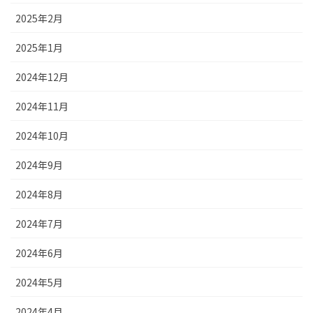
2025年2月
2025年1月
2024年12月
2024年11月
2024年10月
2024年9月
2024年8月
2024年7月
2024年6月
2024年5月
2024年4月