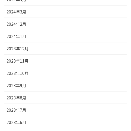
2024年3月
2024年2月
2024年1月
2023年12月
2023年11月
2023年10月
2023年9月
2023年8月
2023年7月
2023年6月