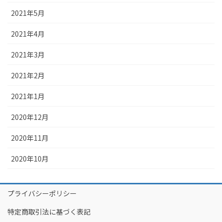
2021年5月
2021年4月
2021年3月
2021年2月
2021年1月
2020年12月
2020年11月
2020年10月
プライバシーポリシー
特定商取引法に基づく表記