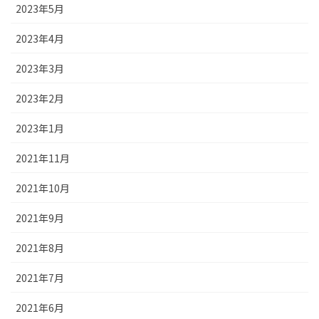
2023年5月
2023年4月
2023年3月
2023年2月
2023年1月
2021年11月
2021年10月
2021年9月
2021年8月
2021年7月
2021年6月