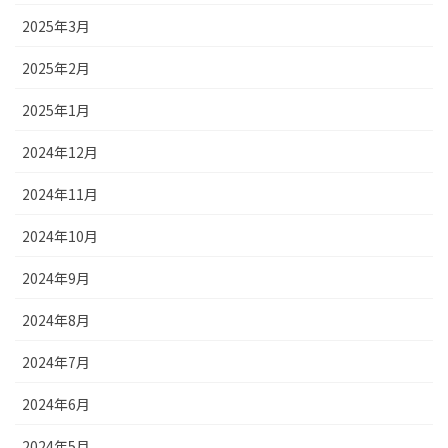
2025年3月
2025年2月
2025年1月
2024年12月
2024年11月
2024年10月
2024年9月
2024年8月
2024年7月
2024年6月
2024年5月