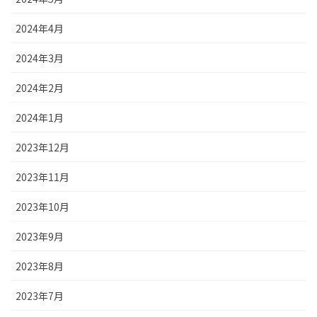
2024年4月
2024年3月
2024年2月
2024年1月
2023年12月
2023年11月
2023年10月
2023年9月
2023年8月
2023年7月