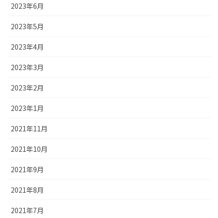
2023年6月
2023年5月
2023年4月
2023年3月
2023年2月
2023年1月
2021年11月
2021年10月
2021年9月
2021年8月
2021年7月