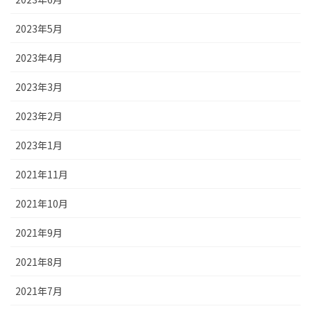
2023年5月
2023年4月
2023年3月
2023年2月
2023年1月
2021年11月
2021年10月
2021年9月
2021年8月
2021年7月