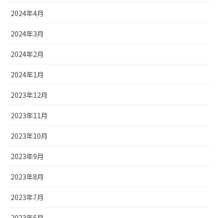
2024年4月
2024年3月
2024年2月
2024年1月
2023年12月
2023年11月
2023年10月
2023年9月
2023年8月
2023年7月
2023年6月