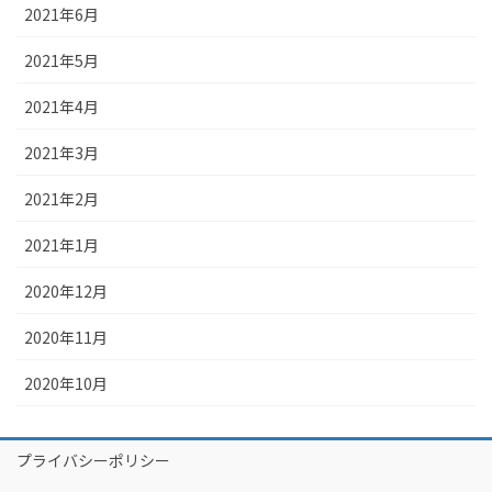
2021年6月
2021年5月
2021年4月
2021年3月
2021年2月
2021年1月
2020年12月
2020年11月
2020年10月
プライバシーポリシー