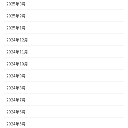
2025年3月
2025年2月
2025年1月
2024年12月
2024年11月
2024年10月
2024年9月
2024年8月
2024年7月
2024年6月
2024年5月