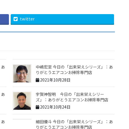
twitter
：あ
中嶋宏至 今日の「出来栄えシリーズ」：あ
りがとうエアコンお掃除専門店
2021年10月28日
：あ
宇賀神智明 今日の「出来栄えシリー
ズ」：ありがとうエアコンお掃除専門店
2021年10月24日
：あ
細田優斗 今日の「出来栄えシリーズ」：あ
りがとうエアコンお掃除専門店