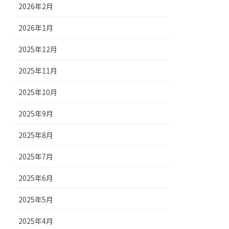
2026年2月
2026年1月
2025年12月
2025年11月
2025年10月
2025年9月
2025年8月
2025年7月
2025年6月
2025年5月
2025年4月