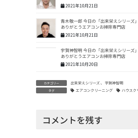
2021年10月21日
青木敬一郎 今日の「出来栄えシリーズ
ありがとうエアコンお掃除専門店
2021年10月21日
宇賀神智明 今日の「出来栄えシリーズ
ありがとうエアコンお掃除専門店
2021年10月20日
出来栄えシリーズ
、
宇賀神智明
カテゴリー
エアコンクリーニング
ハウスク
タグ
コメントを残す