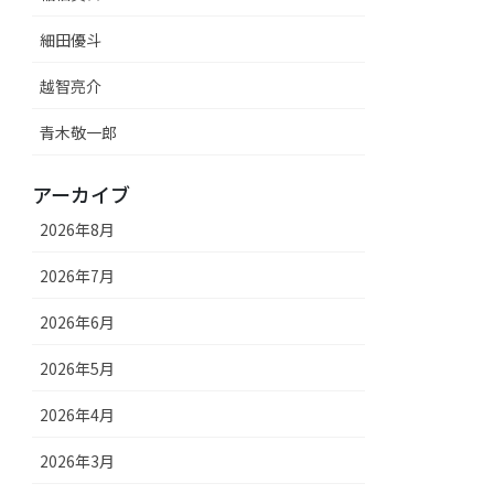
細田優斗
越智亮介
青木敬一郎
アーカイブ
2026年8月
2026年7月
2026年6月
2026年5月
2026年4月
2026年3月