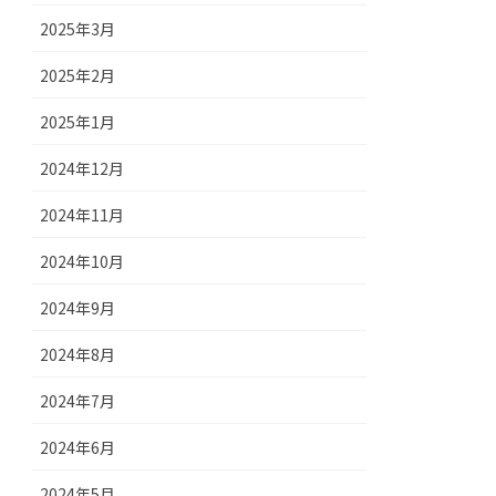
2025年3月
2025年2月
2025年1月
2024年12月
2024年11月
2024年10月
2024年9月
2024年8月
2024年7月
2024年6月
2024年5月