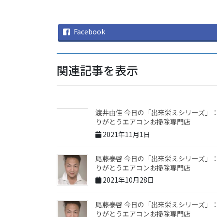
Facebook
関連記事を表示
渡井由佳 今日の「出来栄えシリーズ」
りがとうエアコンお掃除専門店
2021年11月1日
尾藤泰啓 今日の「出来栄えシリーズ」
りがとうエアコンお掃除専門店
2021年10月28日
尾藤泰啓 今日の「出来栄えシリーズ」
りがとうエアコンお掃除専門店