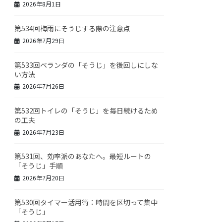
2026年8月1日
第534回梅雨にそうじする際の注意点
2026年7月29日
第533回ベランダの「そうじ」を後回しにしな
い方法
2026年7月26日
第532回トイレの「そうじ」を毎日続けるため
の工夫
2026年7月23日
第531回、効率派のあなたへ。最短ルートの
「そうじ」手順
2026年7月20日
第530回タイマー活用術：時間を区切って集中
「そうじ」