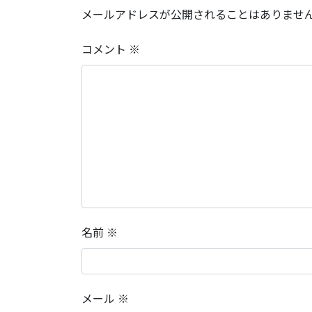
メールアドレスが公開されることはありませ
コメント
※
名前
※
メール
※