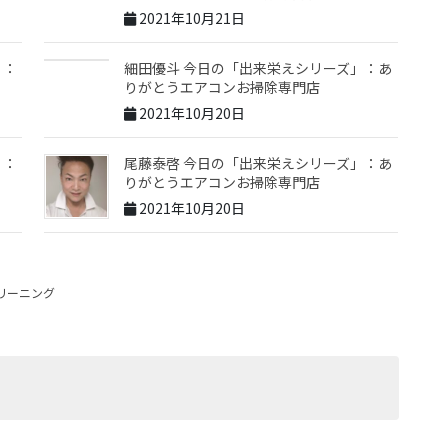
2021年10月21日
」：
細田優斗 今日の「出来栄えシリーズ」：あ
りがとうエアコンお掃除専門店
2021年10月20日
」：
尾藤泰啓 今日の「出来栄えシリーズ」：あ
りがとうエアコンお掃除専門店
2021年10月20日
リーニング