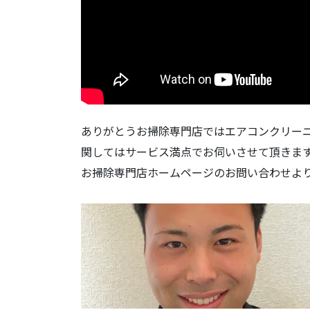
ありがとうお掃除専門店ではエアコンクリー
関してはサービス満点でお伺いさせて頂きま
お掃除専門店ホームページのお問い合わせよ