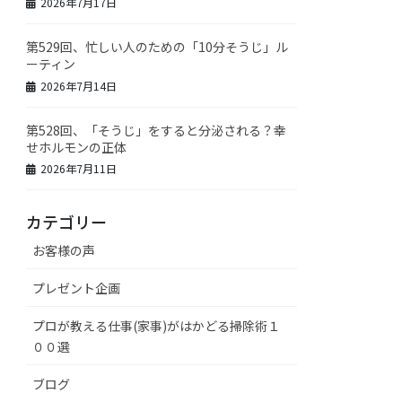
2026年7月17日
第529回、忙しい人のための「10分そうじ」ル
ーティン
2026年7月14日
第528回、「そうじ」をすると分泌される？幸
せホルモンの正体
2026年7月11日
カテゴリー
お客様の声
プレゼント企画
プロが教える仕事(家事)がはかどる掃除術１
００選
ブログ