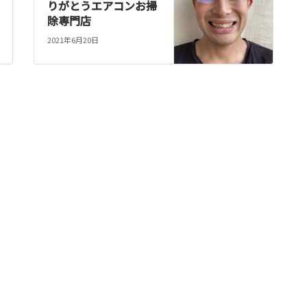
りがとうエアコンお掃
除専門店
2021年6月20日