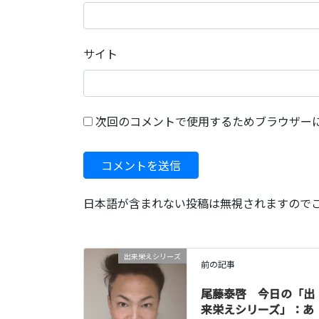
サイト
次回のコメントで使用するためブラウザー
日本語が含まれない投稿は無視されますので
出来栄えシリーズ
前の記事
尾藤泰啓 今日の「出
来栄えシリーズ」：あ