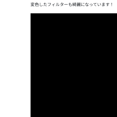
変色したフィルターも綺麗になっています！