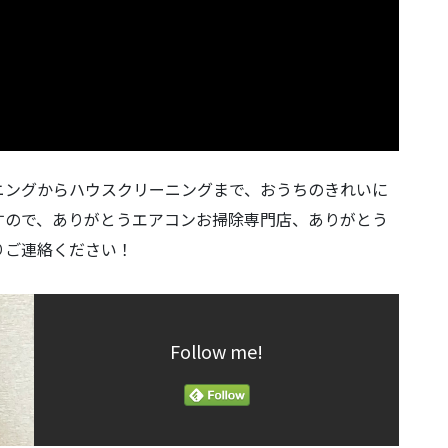
ニングからハウスクリーニングまで、おうちのきれいに
すので、ありがとうエアコンお掃除専門店、ありがとう
りご連絡ください！
Follow me!