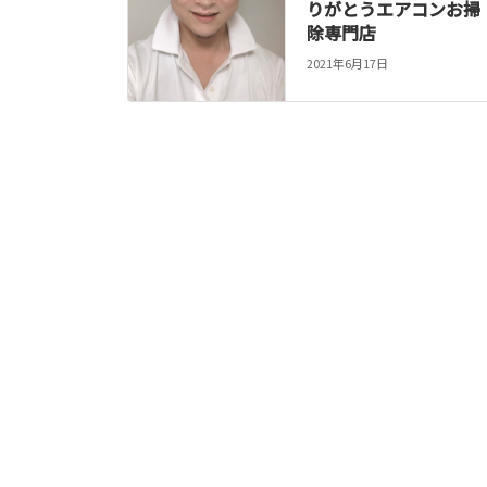
りがとうエアコンお掃
除専門店
2021年6月17日