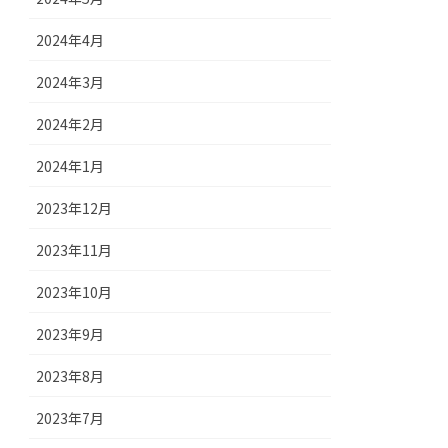
2024年4月
2024年3月
2024年2月
2024年1月
2023年12月
2023年11月
2023年10月
2023年9月
2023年8月
2023年7月