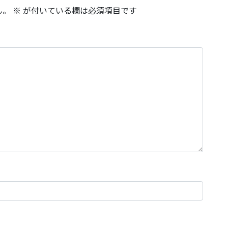
ん。
※
が付いている欄は必須項目です