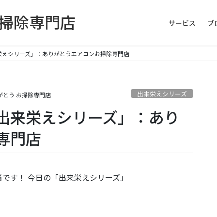
お掃除専門店
サービス
ブ
栄えシリーズ」：ありがとうエアコンお掃除専門店
出来栄えシリーズ
がとう お掃除専門店
出来栄えシリーズ」：あり
専門店
です！ 今日の「出来栄えシリーズ」