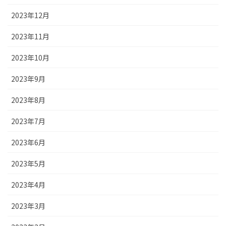
2023年12月
2023年11月
2023年10月
2023年9月
2023年8月
2023年7月
2023年6月
2023年5月
2023年4月
2023年3月