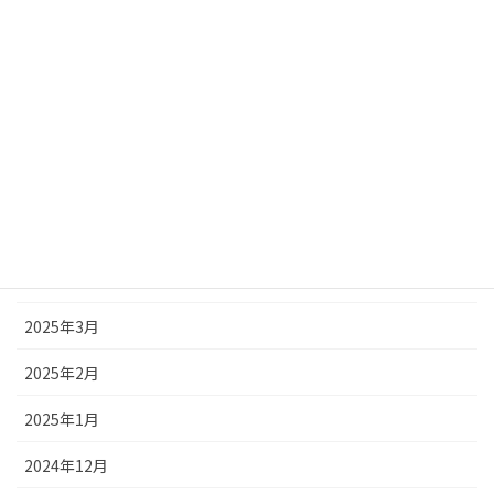
2025年10月
2025年9月
2025年8月
2025年7月
2025年6月
2025年5月
2025年4月
2025年3月
2025年2月
2025年1月
2024年12月