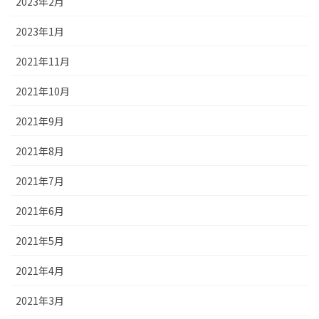
2023年2月
2023年1月
2021年11月
2021年10月
2021年9月
2021年8月
2021年7月
2021年6月
2021年5月
2021年4月
2021年3月