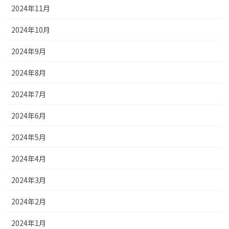
2024年11月
2024年10月
2024年9月
2024年8月
2024年7月
2024年6月
2024年5月
2024年4月
2024年3月
2024年2月
2024年1月