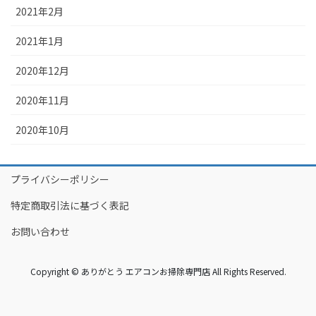
2021年2月
2021年1月
2020年12月
2020年11月
2020年10月
プライバシーポリシー
特定商取引法に基づく表記
お問い合わせ
Copyright © ありがとう エアコンお掃除専門店 All Rights Reserved.